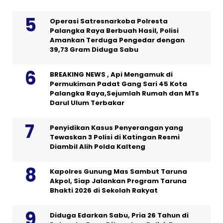
Operasi Satresnarkoba Polresta
Palangka Raya Berbuah Hasil, Polisi
Amankan Terduga Pengedar dengan
39,73 Gram Diduga Sabu
BREAKING NEWS , Api Mengamuk di
Permukiman Padat Gang Sari 45 Kota
Palangka Raya,Sejumlah Rumah dan MTs
Darul Ulum Terbakar
Penyidikan Kasus Penyerangan yang
Tewaskan 3 Polisi di Katingan Resmi
Diambil Alih Polda Kalteng
Kapolres Gunung Mas Sambut Taruna
Akpol, Siap Jalankan Program Taruna
Bhakti 2026 di Sekolah Rakyat
Diduga Edarkan Sabu, Pria 26 Tahun di