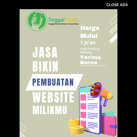
CLOSE ADS