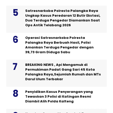
Satresnarkoba Polresta Palangka Raya
Ungkap Kasus Peredaran 12 Butir Ekstasi,
Dua Terduga Pengedar Diamankan Saat
Ops Antik Telabang 2026
Operasi Satresnarkoba Polresta
Palangka Raya Berbuah Hasil, Polisi
Amankan Terduga Pengedar dengan
39,73 Gram Diduga Sabu
BREAKING NEWS , Api Mengamuk di
Permukiman Padat Gang Sari 45 Kota
Palangka Raya,Sejumlah Rumah dan MTs
Darul Ulum Terbakar
Penyidikan Kasus Penyerangan yang
Tewaskan 3 Polisi di Katingan Resmi
Diambil Alih Polda Kalteng