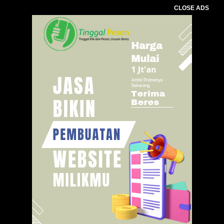
CLOSE ADS