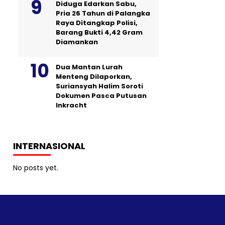
Diduga Edarkan Sabu,
Pria 26 Tahun di Palangka
Raya Ditangkap Polisi,
Barang Bukti 4,42 Gram
Diamankan
Dua Mantan Lurah
Menteng Dilaporkan,
Suriansyah Halim Soroti
Dokumen Pasca Putusan
Inkracht
INTERNASIONAL
No posts yet.