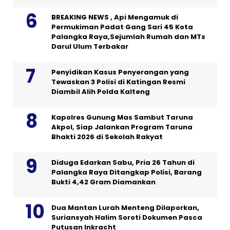
BREAKING NEWS , Api Mengamuk di
Permukiman Padat Gang Sari 45 Kota
Palangka Raya,Sejumlah Rumah dan MTs
Darul Ulum Terbakar
Penyidikan Kasus Penyerangan yang
Tewaskan 3 Polisi di Katingan Resmi
Diambil Alih Polda Kalteng
Kapolres Gunung Mas Sambut Taruna
Akpol, Siap Jalankan Program Taruna
Bhakti 2026 di Sekolah Rakyat
Diduga Edarkan Sabu, Pria 26 Tahun di
Palangka Raya Ditangkap Polisi, Barang
Bukti 4,42 Gram Diamankan
Dua Mantan Lurah Menteng Dilaporkan,
Suriansyah Halim Soroti Dokumen Pasca
Putusan Inkracht