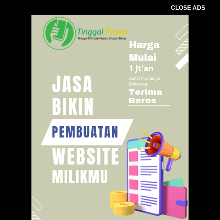
CLOSE ADS