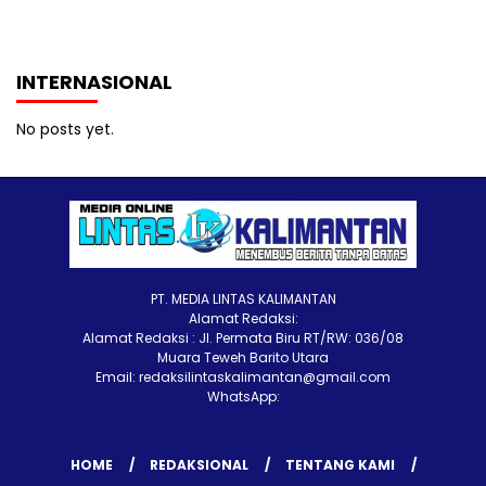
INTERNASIONAL
No posts yet.
PT. MEDIA LINTAS KALIMANTAN
Alamat Redaksi:
Alamat Redaksi : Jl. Permata Biru RT/RW: 036/08
Muara Teweh Barito Utara
Email: redaksilintaskalimantan@gmail.com
WhatsApp:
HOME
REDAKSIONAL
TENTANG KAMI