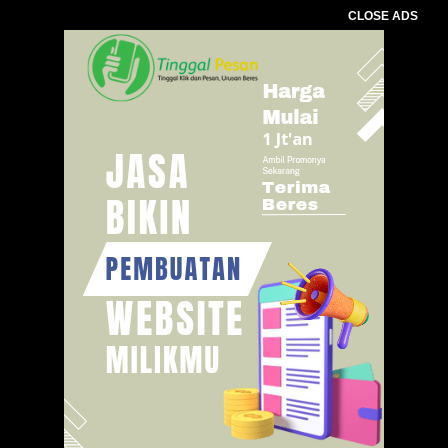
CLOSE ADS