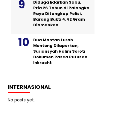
Diduga Edarkan Sabu,
Pria 26 Tahun di Palangka
Raya Ditangkap Polisi,
Barang Bukti 4,42 Gram
Diamankan
Dua Mantan Lurah
Menteng Dilaporkan,
Suriansyah Halim Soroti
Dokumen Pasca Putusan
Inkracht
INTERNASIONAL
No posts yet.