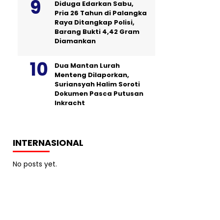
Diduga Edarkan Sabu,
Pria 26 Tahun di Palangka
Raya Ditangkap Polisi,
Barang Bukti 4,42 Gram
Diamankan
Dua Mantan Lurah
Menteng Dilaporkan,
Suriansyah Halim Soroti
Dokumen Pasca Putusan
Inkracht
INTERNASIONAL
No posts yet.