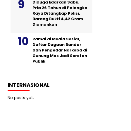
Diduga Edarkan Sabu,
Pria 26 Tahun di Palangka
Raya Ditangkap Polisi,
Barang Bukti 4,42 Gram
Diamankan
Ramai di Media Sosial,
Daftar Dugaan Bandar
dan Pengedar Narkoba di
Gunung Mas Jadi Sorotan
Publik
INTERNASIONAL
No posts yet.