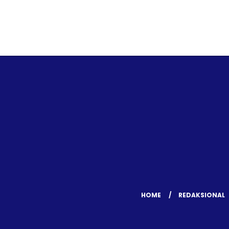
HOME
REDAKSIONAL