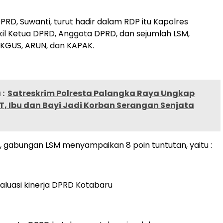
PRD, Suwanti, turut hadir dalam RDP itu Kapolres
il Ketua DPRD, Anggota DPRD, dan sejumlah LSM,
AKGUS, ARUN, dan KAPAK.
:
Satreskrim Polresta Palangka Raya Ungkap
, Ibu dan Bayi Jadi Korban Serangan Senjata
, gabungan LSM menyampaikan 8 poin tuntutan, yaitu :
valuasi kinerja DPRD Kotabaru