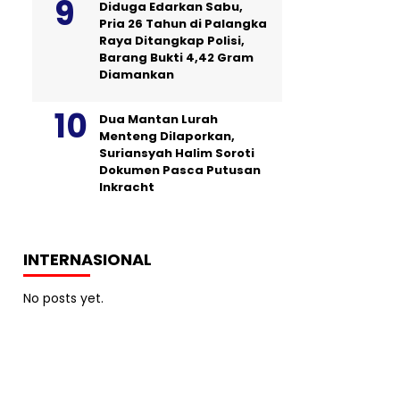
Diduga Edarkan Sabu,
Pria 26 Tahun di Palangka
Raya Ditangkap Polisi,
Barang Bukti 4,42 Gram
Diamankan
Dua Mantan Lurah
Menteng Dilaporkan,
Suriansyah Halim Soroti
Dokumen Pasca Putusan
Inkracht
INTERNASIONAL
No posts yet.