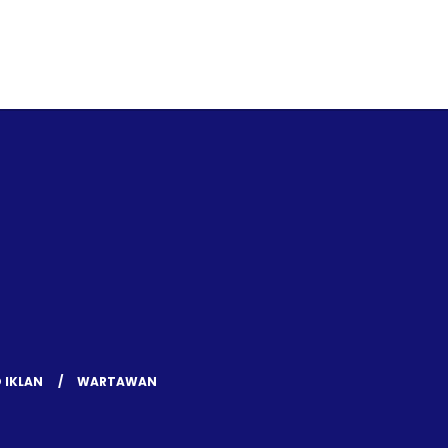
 IKLAN
WARTAWAN