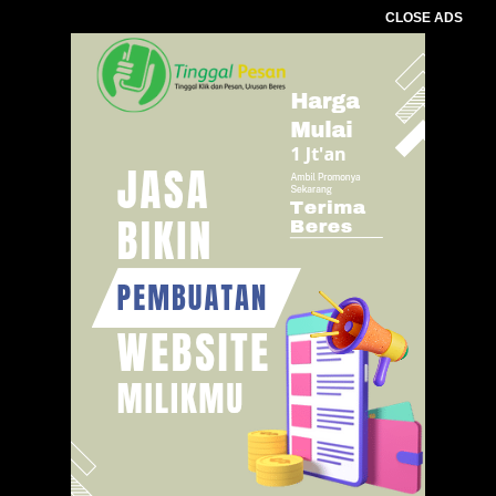
CLOSE ADS