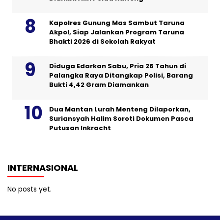
Kapolres Gunung Mas Sambut Taruna
Akpol, Siap Jalankan Program Taruna
Bhakti 2026 di Sekolah Rakyat
Diduga Edarkan Sabu, Pria 26 Tahun di
Palangka Raya Ditangkap Polisi, Barang
Bukti 4,42 Gram Diamankan
Dua Mantan Lurah Menteng Dilaporkan,
Suriansyah Halim Soroti Dokumen Pasca
Putusan Inkracht
INTERNASIONAL
No posts yet.