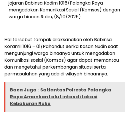
jajaran Babinsa Kodim 1016/Palangka Raya
mengadakan Komunikasi Sosial (Komsos) dengan
warga binaan Rabu, (8/10/2025).
Hal tersebut tampak dilaksanakan oleh Babinsa
Koramil 1016 – 01/Pahandut Serka Kasan Nudin saat
mengunjungi warga binaanya untuk mengadakan
Komunikasi sosial (Komsos) agar dapat memantau
dan mengetahui perkembangan situasi serta
permasalahan yang ada di wilayah binaannya.
Baca Juga :
Satlantas Polresta Palangka
Raya Amankan Lalu Lintas di Lokasi
Kebakaran Ruko