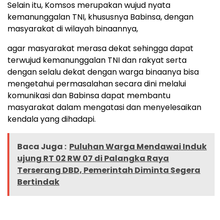
Selain itu, Komsos merupakan wujud nyata
kemanunggalan TNI, khususnya Babinsa, dengan
masyarakat di wilayah binaannya,
agar masyarakat merasa dekat sehingga dapat
terwujud kemanunggalan TNI dan rakyat serta
dengan selalu dekat dengan warga binaanya bisa
mengetahui permasalahan secara dini melalui
komunikasi dan Babinsa dapat membantu
masyarakat dalam mengatasi dan menyelesaikan
kendala yang dihadapi.
Baca Juga :
Puluhan Warga Mendawai Induk
ujung RT 02 RW 07 di Palangka Raya
Terserang DBD, Pemerintah Diminta Segera
Bertindak