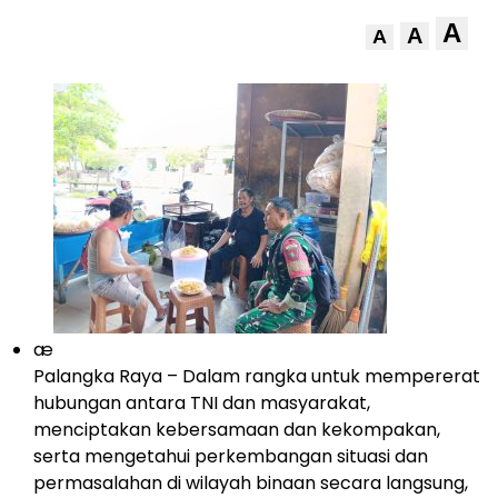
A
A
A
æ
Palangka Raya – Dalam rangka untuk mempererat
hubungan antara TNI dan masyarakat,
menciptakan kebersamaan dan kekompakan,
serta mengetahui perkembangan situasi dan
permasalahan di wilayah binaan secara langsung,