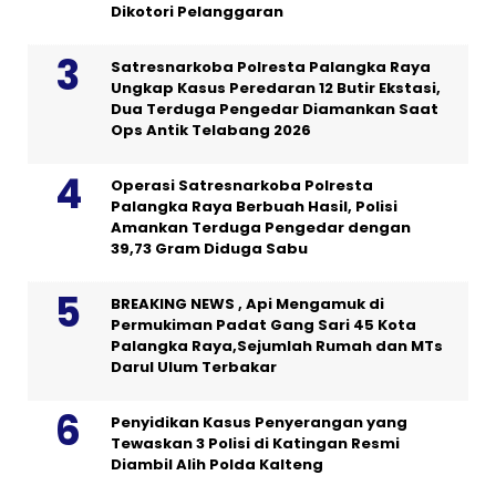
Dikotori Pelanggaran
Satresnarkoba Polresta Palangka Raya
Ungkap Kasus Peredaran 12 Butir Ekstasi,
Dua Terduga Pengedar Diamankan Saat
Ops Antik Telabang 2026
Operasi Satresnarkoba Polresta
Palangka Raya Berbuah Hasil, Polisi
Amankan Terduga Pengedar dengan
39,73 Gram Diduga Sabu
BREAKING NEWS , Api Mengamuk di
Permukiman Padat Gang Sari 45 Kota
Palangka Raya,Sejumlah Rumah dan MTs
Darul Ulum Terbakar
Penyidikan Kasus Penyerangan yang
Tewaskan 3 Polisi di Katingan Resmi
Diambil Alih Polda Kalteng