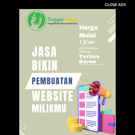
CLOSE ADS