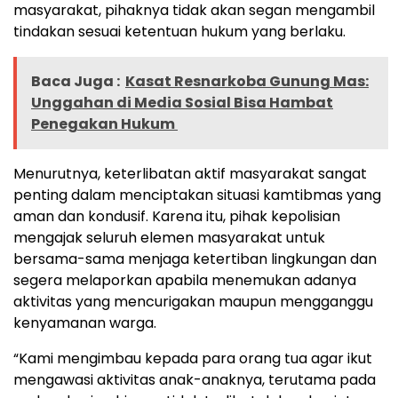
masyarakat, pihaknya tidak akan segan mengambil
tindakan sesuai ketentuan hukum yang berlaku.
Baca Juga :
Kasat Resnarkoba Gunung Mas:
Unggahan di Media Sosial Bisa Hambat
Penegakan Hukum
Menurutnya, keterlibatan aktif masyarakat sangat
penting dalam menciptakan situasi kamtibmas yang
aman dan kondusif. Karena itu, pihak kepolisian
mengajak seluruh elemen masyarakat untuk
bersama-sama menjaga ketertiban lingkungan dan
segera melaporkan apabila menemukan adanya
aktivitas yang mencurigakan maupun mengganggu
kenyamanan warga.
“Kami mengimbau kepada para orang tua agar ikut
mengawasi aktivitas anak-anaknya, terutama pada