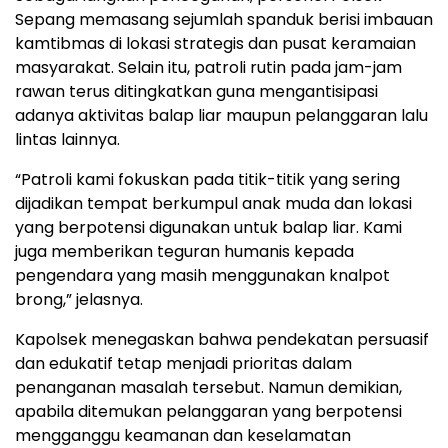
Sepang memasang sejumlah spanduk berisi imbauan
kamtibmas di lokasi strategis dan pusat keramaian
masyarakat. Selain itu, patroli rutin pada jam-jam
rawan terus ditingkatkan guna mengantisipasi
adanya aktivitas balap liar maupun pelanggaran lalu
lintas lainnya.
“Patroli kami fokuskan pada titik-titik yang sering
dijadikan tempat berkumpul anak muda dan lokasi
yang berpotensi digunakan untuk balap liar. Kami
juga memberikan teguran humanis kepada
pengendara yang masih menggunakan knalpot
brong,” jelasnya.
Kapolsek menegaskan bahwa pendekatan persuasif
dan edukatif tetap menjadi prioritas dalam
penanganan masalah tersebut. Namun demikian,
apabila ditemukan pelanggaran yang berpotensi
mengganggu keamanan dan keselamatan