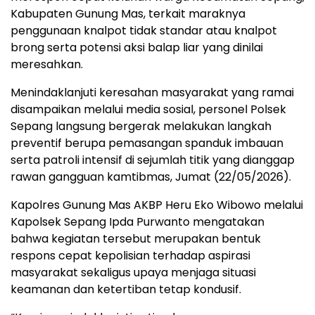
Kabupaten Gunung Mas, terkait maraknya
penggunaan knalpot tidak standar atau knalpot
brong serta potensi aksi balap liar yang dinilai
meresahkan.
Menindaklanjuti keresahan masyarakat yang ramai
disampaikan melalui media sosial, personel Polsek
Sepang langsung bergerak melakukan langkah
preventif berupa pemasangan spanduk imbauan
serta patroli intensif di sejumlah titik yang dianggap
rawan gangguan kamtibmas, Jumat (22/05/2026).
Kapolres Gunung Mas AKBP Heru Eko Wibowo melalui
Kapolsek Sepang Ipda Purwanto mengatakan
bahwa kegiatan tersebut merupakan bentuk
respons cepat kepolisian terhadap aspirasi
masyarakat sekaligus upaya menjaga situasi
keamanan dan ketertiban tetap kondusif.