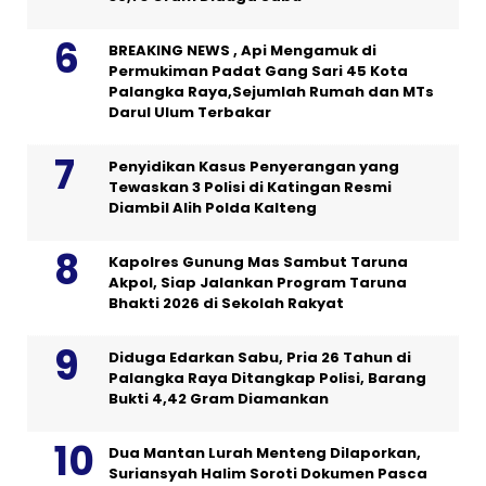
BREAKING NEWS , Api Mengamuk di
Permukiman Padat Gang Sari 45 Kota
Palangka Raya,Sejumlah Rumah dan MTs
Darul Ulum Terbakar
Penyidikan Kasus Penyerangan yang
Tewaskan 3 Polisi di Katingan Resmi
Diambil Alih Polda Kalteng
Kapolres Gunung Mas Sambut Taruna
Akpol, Siap Jalankan Program Taruna
Bhakti 2026 di Sekolah Rakyat
Diduga Edarkan Sabu, Pria 26 Tahun di
Palangka Raya Ditangkap Polisi, Barang
Bukti 4,42 Gram Diamankan
Dua Mantan Lurah Menteng Dilaporkan,
Suriansyah Halim Soroti Dokumen Pasca