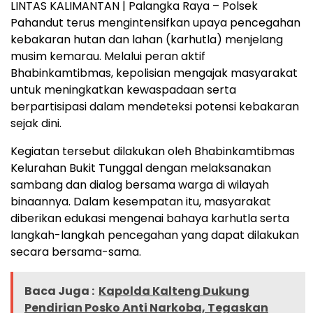
LINTAS KALIMANTAN | Palangka Raya – Polsek
Pahandut terus mengintensifkan upaya pencegahan
kebakaran hutan dan lahan (karhutla) menjelang
musim kemarau. Melalui peran aktif
Bhabinkamtibmas, kepolisian mengajak masyarakat
untuk meningkatkan kewaspadaan serta
berpartisipasi dalam mendeteksi potensi kebakaran
sejak dini.
Kegiatan tersebut dilakukan oleh Bhabinkamtibmas
Kelurahan Bukit Tunggal dengan melaksanakan
sambang dan dialog bersama warga di wilayah
binaannya. Dalam kesempatan itu, masyarakat
diberikan edukasi mengenai bahaya karhutla serta
langkah-langkah pencegahan yang dapat dilakukan
secara bersama-sama.
Baca Juga :
Kapolda Kalteng Dukung
Pendirian Posko Anti Narkoba, Tegaskan