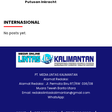
Putusan Inkracht
INTERNASIONAL
No posts yet.
PT. MEDIA LINTAS KALIMANTAN
Alamat Redaksi:
Alamat Redaksi : Jl. Permata Biru RT/RW: 036/08
Muara Teweh Barito Utara
Email: redaksilintaskalimantan@gmail.com
WhatsApp: