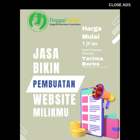
CLOSE ADS