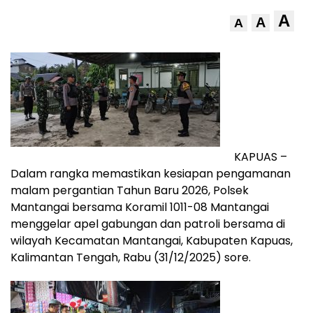
A
A
A
KAPUAS –
Dalam rangka memastikan kesiapan pengamanan
malam pergantian Tahun Baru 2026, Polsek
Mantangai bersama Koramil 1011-08 Mantangai
menggelar apel gabungan dan patroli bersama di
wilayah Kecamatan Mantangai, Kabupaten Kapuas,
Kalimantan Tengah, Rabu (31/12/2025) sore.