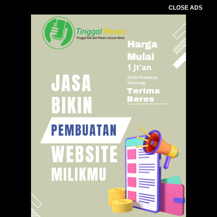
CLOSE ADS