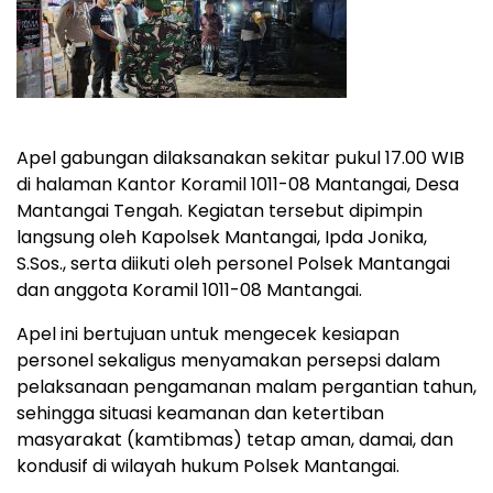
Apel gabungan dilaksanakan sekitar pukul 17.00 WIB
di halaman Kantor Koramil 1011-08 Mantangai, Desa
Mantangai Tengah. Kegiatan tersebut dipimpin
langsung oleh Kapolsek Mantangai, Ipda Jonika,
S.Sos., serta diikuti oleh personel Polsek Mantangai
dan anggota Koramil 1011-08 Mantangai.
Apel ini bertujuan untuk mengecek kesiapan
personel sekaligus menyamakan persepsi dalam
pelaksanaan pengamanan malam pergantian tahun,
sehingga situasi keamanan dan ketertiban
masyarakat (kamtibmas) tetap aman, damai, dan
kondusif di wilayah hukum Polsek Mantangai.