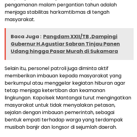
pengamanan malam pergantian tahun adalah
menjaga stabilitas harkamtibmas di tengah
masyarakat.
Baca Juga :
Pangdam XXII/TB ,Dampingi
Gubernur H.Agustiar Sabran Tinjau Panen
Udang hingga Pasar Murah di Sukamara
Selain itu, personel patroli juga diminta aktif
memberikan imbauan kepada masyarakat yang
berkumpul atau menggelar kegiatan hiburan agar
tetap menjaga ketertiban dan keamanan
lingkungan. Kapolsek Mantangai turut mengingatkan
masyarakat untuk tidak menyalakan petasan,
sejalan dengan imbauan pemerintah, sebagai
bentuk empati terhadap warga yang terdampak
musibah banjir dan longsor di sejumlah daerah.