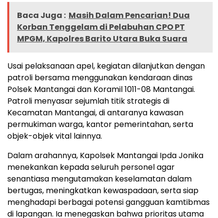
Baca Juga :
Masih Dalam Pencarian! Dua
Korban Tenggelam di Pelabuhan CPO PT
MPGM, Kapolres Barito Utara Buka Suara
Usai pelaksanaan apel, kegiatan dilanjutkan dengan
patroli bersama menggunakan kendaraan dinas
Polsek Mantangai dan Koramil 1011-08 Mantangai.
Patroli menyasar sejumlah titik strategis di
Kecamatan Mantangai, di antaranya kawasan
permukiman warga, kantor pemerintahan, serta
objek-objek vital lainnya.
Dalam arahannya, Kapolsek Mantangai Ipda Jonika
menekankan kepada seluruh personel agar
senantiasa mengutamakan keselamatan dalam
bertugas, meningkatkan kewaspadaan, serta siap
menghadapi berbagai potensi gangguan kamtibmas
di lapangan. Ia menegaskan bahwa prioritas utama