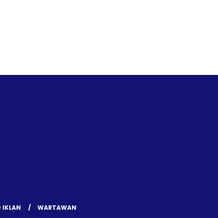
 IKLAN
WARTAWAN