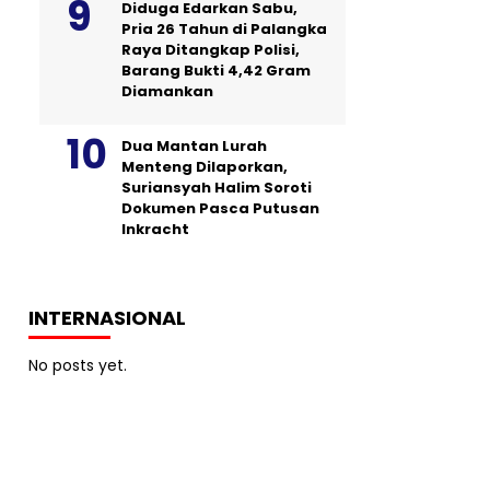
Diduga Edarkan Sabu,
Pria 26 Tahun di Palangka
Raya Ditangkap Polisi,
Barang Bukti 4,42 Gram
Diamankan
Dua Mantan Lurah
Menteng Dilaporkan,
Suriansyah Halim Soroti
Dokumen Pasca Putusan
Inkracht
INTERNASIONAL
No posts yet.