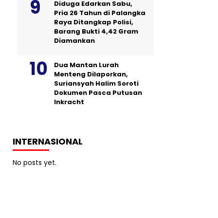
Diduga Edarkan Sabu,
Pria 26 Tahun di Palangka
Raya Ditangkap Polisi,
Barang Bukti 4,42 Gram
Diamankan
Dua Mantan Lurah
Menteng Dilaporkan,
Suriansyah Halim Soroti
Dokumen Pasca Putusan
Inkracht
INTERNASIONAL
No posts yet.