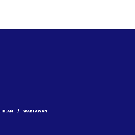
 IKLAN
WARTAWAN