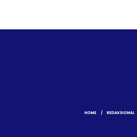
HOME
REDAKSIONAL