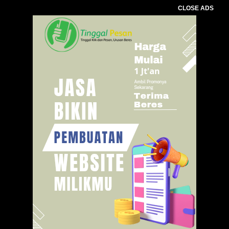
CLOSE ADS