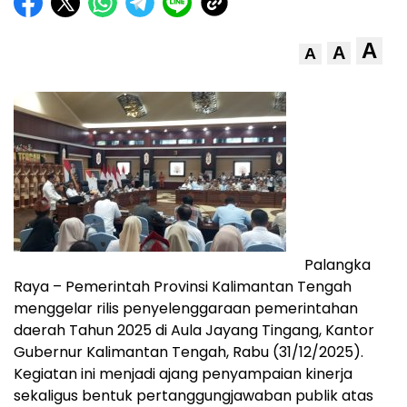
A
A
A
Palangka
Raya – Pemerintah Provinsi Kalimantan Tengah
menggelar rilis penyelenggaraan pemerintahan
daerah Tahun 2025 di Aula Jayang Tingang, Kantor
Gubernur Kalimantan Tengah, Rabu (31/12/2025).
Kegiatan ini menjadi ajang penyampaian kinerja
sekaligus bentuk pertanggungjawaban publik atas