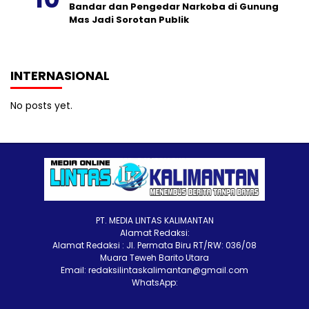
Bandar dan Pengedar Narkoba di Gunung
Mas Jadi Sorotan Publik
INTERNASIONAL
No posts yet.
PT. MEDIA LINTAS KALIMANTAN
Alamat Redaksi:
Alamat Redaksi : Jl. Permata Biru RT/RW: 036/08
Muara Teweh Barito Utara
Email: redaksilintaskalimantan@gmail.com
WhatsApp: