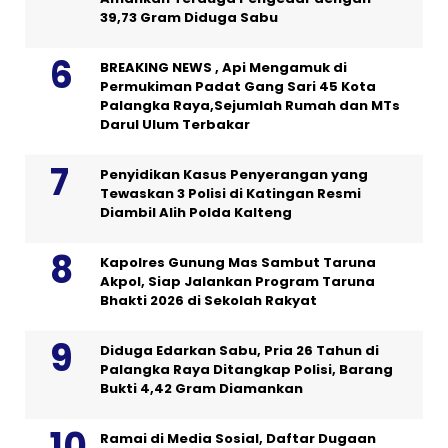
39,73 Gram Diduga Sabu
BREAKING NEWS , Api Mengamuk di
Permukiman Padat Gang Sari 45 Kota
Palangka Raya,Sejumlah Rumah dan MTs
Darul Ulum Terbakar
Penyidikan Kasus Penyerangan yang
Tewaskan 3 Polisi di Katingan Resmi
Diambil Alih Polda Kalteng
Kapolres Gunung Mas Sambut Taruna
Akpol, Siap Jalankan Program Taruna
Bhakti 2026 di Sekolah Rakyat
Diduga Edarkan Sabu, Pria 26 Tahun di
Palangka Raya Ditangkap Polisi, Barang
Bukti 4,42 Gram Diamankan
Ramai di Media Sosial, Daftar Dugaan