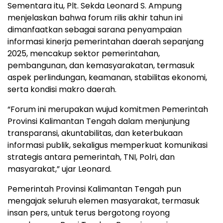
Sementara itu, Plt. Sekda Leonard S. Ampung
menjelaskan bahwa forum rilis akhir tahun ini
dimanfaatkan sebagai sarana penyampaian
informasi kinerja pemerintahan daerah sepanjang
2025, mencakup sektor pemerintahan,
pembangunan, dan kemasyarakatan, termasuk
aspek perlindungan, keamanan, stabilitas ekonomi,
serta kondisi makro daerah.
“Forum ini merupakan wujud komitmen Pemerintah
Provinsi Kalimantan Tengah dalam menjunjung
transparansi, akuntabilitas, dan keterbukaan
informasi publik, sekaligus memperkuat komunikasi
strategis antara pemerintah, TNI, Polri, dan
masyarakat,” ujar Leonard.
Pemerintah Provinsi Kalimantan Tengah pun
mengajak seluruh elemen masyarakat, termasuk
insan pers, untuk terus bergotong royong