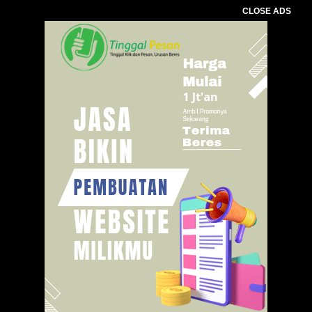
CLOSE ADS