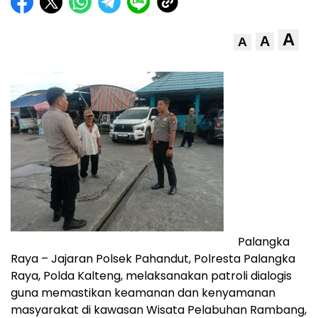
A
A
A
Palangka
Raya – Jajaran Polsek Pahandut, Polresta Palangka
Raya, Polda Kalteng, melaksanakan patroli dialogis
guna memastikan keamanan dan kenyamanan
masyarakat di kawasan Wisata Pelabuhan Rambang,