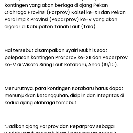
kontingen yang akan berlaga di ajang Pekan
Olahraga Provinsi (Porprov) Kalsel ke-XII dan Pekan
Paralimpik Provinsi (Peparprov) ke-V yang akan
digelar di Kabupaten Tanah Laut (Tala).
Hal tersebut disampaikan Syairi Mukhlis saat
pelepasan kontingen Prorprov ke-XII dan Peperprov
ke-V di Wisata Siring Laut Kotabaru, Ahad (19/10).
Menurutnya, para kontingen Kotabaru harus dapat
menunjukkan ketangguhan, disiplin dan integritas di
kedua ajang olahraga tersebut.
“Jadikan ajang Porprov dan Peparprov sebagai