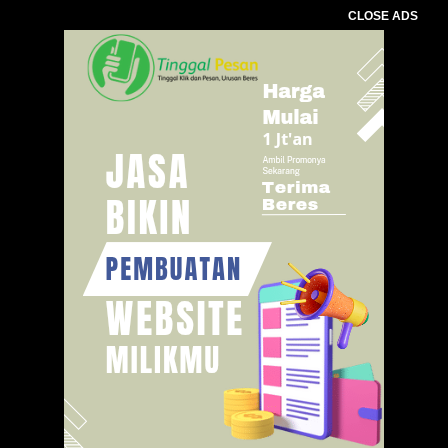
CLOSE ADS