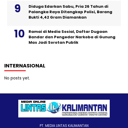
Diduga Edarkan Sabu, Pria 26 Tahun di
Palangka Raya Ditangkap Polisi, Barang
Bukti 4,42 Gram Diamankan
Ramai di Media Sosial, Daftar Dugaan
Bandar dan Pengedar Narkoba di Gunung
Mas Jadi Sorotan Publik
INTERNASIONAL
No posts yet.
PT. MEDIA LINTAS KALIMANTAN