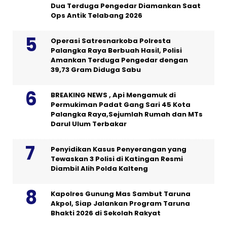
Dua Terduga Pengedar Diamankan Saat
Ops Antik Telabang 2026
Operasi Satresnarkoba Polresta
Palangka Raya Berbuah Hasil, Polisi
Amankan Terduga Pengedar dengan
39,73 Gram Diduga Sabu
BREAKING NEWS , Api Mengamuk di
Permukiman Padat Gang Sari 45 Kota
Palangka Raya,Sejumlah Rumah dan MTs
Darul Ulum Terbakar
Penyidikan Kasus Penyerangan yang
Tewaskan 3 Polisi di Katingan Resmi
Diambil Alih Polda Kalteng
Kapolres Gunung Mas Sambut Taruna
Akpol, Siap Jalankan Program Taruna
Bhakti 2026 di Sekolah Rakyat