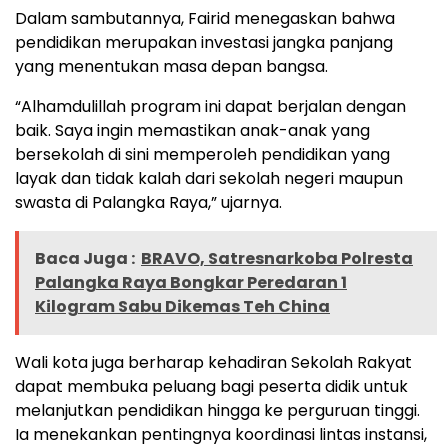
Dalam sambutannya, Fairid menegaskan bahwa
pendidikan merupakan investasi jangka panjang
yang menentukan masa depan bangsa.
“Alhamdulillah program ini dapat berjalan dengan
baik. Saya ingin memastikan anak-anak yang
bersekolah di sini memperoleh pendidikan yang
layak dan tidak kalah dari sekolah negeri maupun
swasta di Palangka Raya,” ujarnya.
Baca Juga :
BRAVO, Satresnarkoba Polresta
Palangka Raya Bongkar Peredaran 1
Kilogram Sabu Dikemas Teh China
Wali kota juga berharap kehadiran Sekolah Rakyat
dapat membuka peluang bagi peserta didik untuk
melanjutkan pendidikan hingga ke perguruan tinggi.
Ia menekankan pentingnya koordinasi lintas instansi,