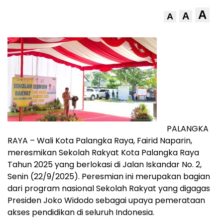
A
A
A
PALANGKA
RAYA – Wali Kota Palangka Raya, Fairid Naparin,
meresmikan Sekolah Rakyat Kota Palangka Raya
Tahun 2025 yang berlokasi di Jalan Iskandar No. 2,
Senin (22/9/2025). Peresmian ini merupakan bagian
dari program nasional Sekolah Rakyat yang digagas
Presiden Joko Widodo sebagai upaya pemerataan
akses pendidikan di seluruh Indonesia.