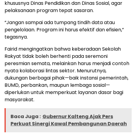
khususnya Dinas Pendidikan dan Dinas Sosial, agar
pelaksanaan program tepat sasaran.
“Jangan sampai ada tumpang tindih data atau
pengelolaan. Program ini harus efektif dan efisien,”
tegasnya.
Fairid mengingatkan bahwa keberadaan Sekolah
Rakyat tidak boleh berhenti pada seremoni
peresmian semata, melainkan harus menjadi contoh
nyata kolaborasi lintas sektor. Menurutnya,
dukungan berbagai pihak—baik instansi pemerintah,
BUMD, perbankan, maupun lembaga sosial—
diperlukan untuk memperkuat layanan dasar bagi
masyarakat.
Baca Juga :
Gubernur Kalteng Ajak Pers
Perkuat Sinergi Kawal Pembangunan Daerah