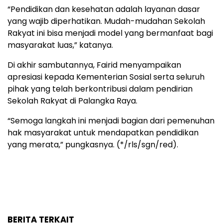
“Pendidikan dan kesehatan adalah layanan dasar
yang wajib diperhatikan. Mudah-mudahan Sekolah
Rakyat ini bisa menjadi model yang bermanfaat bagi
masyarakat luas,” katanya.
Di akhir sambutannya, Fairid menyampaikan
apresiasi kepada Kementerian Sosial serta seluruh
pihak yang telah berkontribusi dalam pendirian
Sekolah Rakyat di Palangka Raya.
“Semoga langkah ini menjadi bagian dari pemenuhan
hak masyarakat untuk mendapatkan pendidikan
yang merata,” pungkasnya. (*/rls/sgn/red).
BERITA TERKAIT