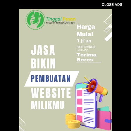
CLOSE ADS