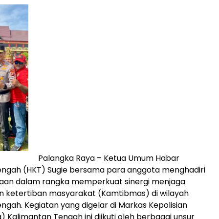
Palangka Raya – Ketua Umum Habar
engah (HKT) Sugie bersama para anggota menghadiri
aan dalam rangka memperkuat sinergi menjaga
 ketertiban masyarakat (Kamtibmas) di wilayah
ngah. Kegiatan yang digelar di Markas Kepolisian
) Kalimantan Tengah ini diikuti oleh berbagai unsur