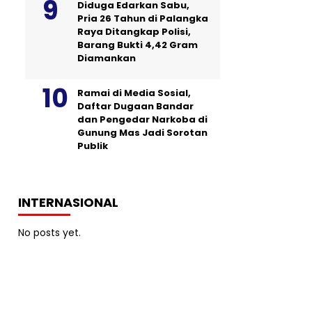
Diduga Edarkan Sabu,
Pria 26 Tahun di Palangka
Raya Ditangkap Polisi,
Barang Bukti 4,42 Gram
Diamankan
Ramai di Media Sosial,
Daftar Dugaan Bandar
dan Pengedar Narkoba di
Gunung Mas Jadi Sorotan
Publik
INTERNASIONAL
No posts yet.