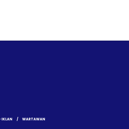
 IKLAN
WARTAWAN