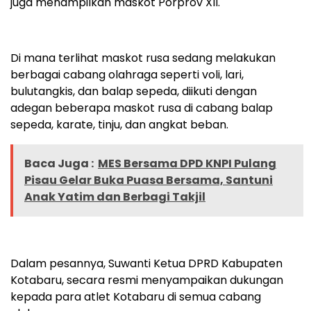
juga menampilkan maskot Porprov XII.
Di mana terlihat maskot rusa sedang melakukan
berbagai cabang olahraga seperti voli, lari,
bulutangkis, dan balap sepeda, diikuti dengan
adegan beberapa maskot rusa di cabang balap
sepeda, karate, tinju, dan angkat beban.
Baca Juga :
MES Bersama DPD KNPI Pulang
Pisau Gelar Buka Puasa Bersama, Santuni
Anak Yatim dan Berbagi Takjil
Dalam pesannya, Suwanti Ketua DPRD Kabupaten
Kotabaru, secara resmi menyampaikan dukungan
kepada para atlet Kotabaru di semua cabang