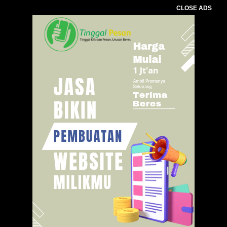
CLOSE ADS