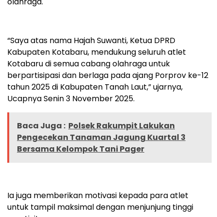
olahraga.
“Saya atas nama Hajah Suwanti, Ketua DPRD
Kabupaten Kotabaru, mendukung seluruh atlet
Kotabaru di semua cabang olahraga untuk
berpartisipasi dan berlaga pada ajang Porprov ke-12
tahun 2025 di Kabupaten Tanah Laut,” ujarnya,
Ucapnya Senin 3 November 2025.
Baca Juga :
Polsek Rakumpit Lakukan
Pengecekan Tanaman Jagung Kuartal 3
Bersama Kelompok Tani Pager
Ia juga memberikan motivasi kepada para atlet
untuk tampil maksimal dengan menjunjung tinggi