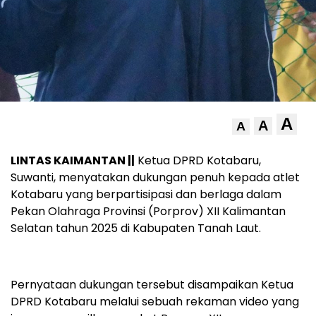
A
A
A
LINTAS KAIMANTAN ||
Ketua DPRD Kotabaru,
Suwanti, menyatakan dukungan penuh kepada atlet
Kotabaru yang berpartisipasi dan berlaga dalam
Pekan Olahraga Provinsi (Porprov) XII Kalimantan
Selatan tahun 2025 di Kabupaten Tanah Laut.
Pernyataan dukungan tersebut disampaikan Ketua
DPRD Kotabaru melalui sebuah rekaman video yang