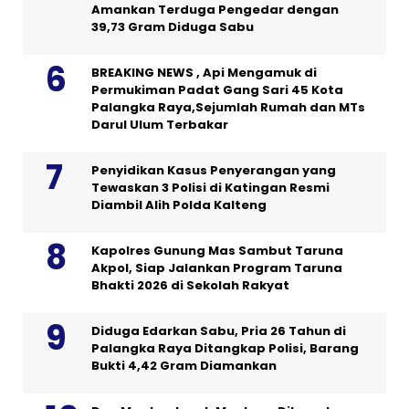
Amankan Terduga Pengedar dengan
39,73 Gram Diduga Sabu
BREAKING NEWS , Api Mengamuk di
Permukiman Padat Gang Sari 45 Kota
Palangka Raya,Sejumlah Rumah dan MTs
Darul Ulum Terbakar
Penyidikan Kasus Penyerangan yang
Tewaskan 3 Polisi di Katingan Resmi
Diambil Alih Polda Kalteng
Kapolres Gunung Mas Sambut Taruna
Akpol, Siap Jalankan Program Taruna
Bhakti 2026 di Sekolah Rakyat
Diduga Edarkan Sabu, Pria 26 Tahun di
Palangka Raya Ditangkap Polisi, Barang
Bukti 4,42 Gram Diamankan