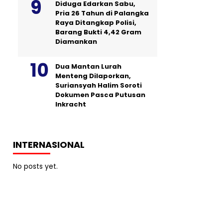
Diduga Edarkan Sabu,
Pria 26 Tahun di Palangka
Raya Ditangkap Polisi,
Barang Bukti 4,42 Gram
Diamankan
Dua Mantan Lurah
Menteng Dilaporkan,
Suriansyah Halim Soroti
Dokumen Pasca Putusan
Inkracht
INTERNASIONAL
No posts yet.