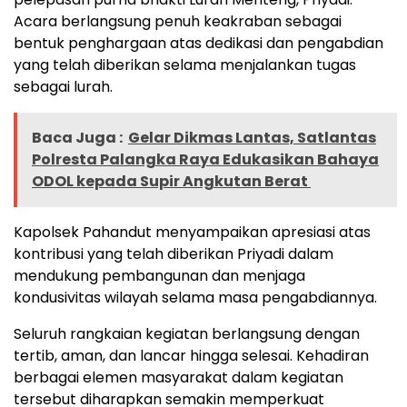
Acara berlangsung penuh keakraban sebagai
bentuk penghargaan atas dedikasi dan pengabdian
yang telah diberikan selama menjalankan tugas
sebagai lurah.
Baca Juga :
Gelar Dikmas Lantas, Satlantas
Polresta Palangka Raya Edukasikan Bahaya
ODOL kepada Supir Angkutan Berat
Kapolsek Pahandut menyampaikan apresiasi atas
kontribusi yang telah diberikan Priyadi dalam
mendukung pembangunan dan menjaga
kondusivitas wilayah selama masa pengabdiannya.
Seluruh rangkaian kegiatan berlangsung dengan
tertib, aman, dan lancar hingga selesai. Kehadiran
berbagai elemen masyarakat dalam kegiatan
tersebut diharapkan semakin memperkuat