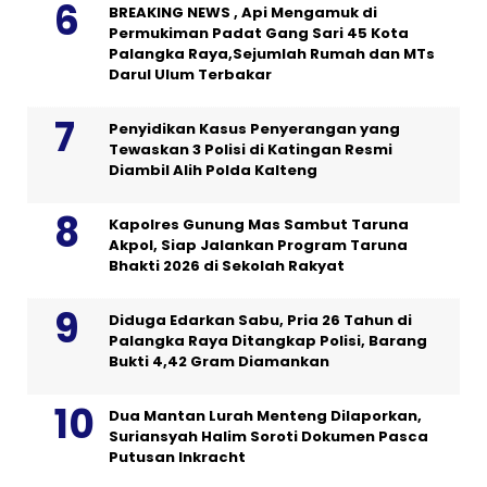
BREAKING NEWS , Api Mengamuk di
Permukiman Padat Gang Sari 45 Kota
Palangka Raya,Sejumlah Rumah dan MTs
Darul Ulum Terbakar
Penyidikan Kasus Penyerangan yang
Tewaskan 3 Polisi di Katingan Resmi
Diambil Alih Polda Kalteng
Kapolres Gunung Mas Sambut Taruna
Akpol, Siap Jalankan Program Taruna
Bhakti 2026 di Sekolah Rakyat
Diduga Edarkan Sabu, Pria 26 Tahun di
Palangka Raya Ditangkap Polisi, Barang
Bukti 4,42 Gram Diamankan
Dua Mantan Lurah Menteng Dilaporkan,
Suriansyah Halim Soroti Dokumen Pasca
Putusan Inkracht