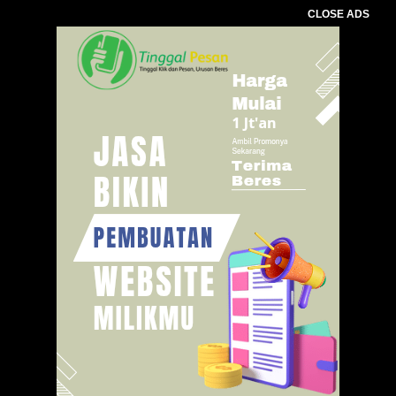
CLOSE ADS