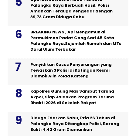
Palangka Raya Berbuah Hasil, Polisi
Amankan Terduga Pengedar dengan
39,73 Gram Diduga Sabu
BREAKING NEWS , Api Mengamuk di
Permukiman Padat Gang Sari 45 Kota
Palangka Raya,Sejumlah Rumah dan MTs
Darul Ulum Terbakar
Penyidikan Kasus Penyerangan yang
Tewaskan 3 Polisi di Katingan Resmi
Diambil Alih Polda Kalteng
Kapolres Gunung Mas Sambut Taruna
Akpol, Siap Jalankan Program Taruna
Bhakti 2026 di Sekolah Rakyat
Diduga Edarkan Sabu, Pria 26 Tahun di
Palangka Raya Ditangkap Polisi, Barang
Bukti 4,42 Gram Diamankan