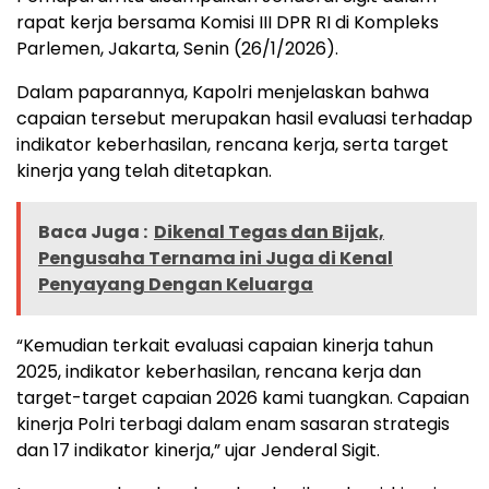
rapat kerja bersama Komisi III DPR RI di Kompleks
Parlemen, Jakarta, Senin (26/1/2026).
Dalam paparannya, Kapolri menjelaskan bahwa
capaian tersebut merupakan hasil evaluasi terhadap
indikator keberhasilan, rencana kerja, serta target
kinerja yang telah ditetapkan.
Baca Juga :
Dikenal Tegas dan Bijak,
Pengusaha Ternama ini Juga di Kenal
Penyayang Dengan Keluarga
“Kemudian terkait evaluasi capaian kinerja tahun
2025, indikator keberhasilan, rencana kerja dan
target-target capaian 2026 kami tuangkan. Capaian
kinerja Polri terbagi dalam enam sasaran strategis
dan 17 indikator kinerja,” ujar Jenderal Sigit.