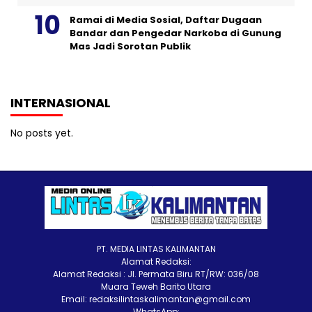
Ramai di Media Sosial, Daftar Dugaan
Bandar dan Pengedar Narkoba di Gunung
Mas Jadi Sorotan Publik
INTERNASIONAL
No posts yet.
PT. MEDIA LINTAS KALIMANTAN
Alamat Redaksi:
Alamat Redaksi : Jl. Permata Biru RT/RW: 036/08
Muara Teweh Barito Utara
Email: redaksilintaskalimantan@gmail.com
WhatsApp: