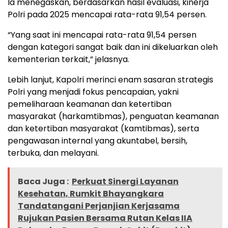
Ia menegaskan, berdasarkan hasil evaluasi, kinerja
Polri pada 2025 mencapai rata-rata 91,54 persen.
“Yang saat ini mencapai rata-rata 91,54 persen
dengan kategori sangat baik dan ini dikeluarkan oleh
kementerian terkait,” jelasnya.
Lebih lanjut, Kapolri merinci enam sasaran strategis
Polri yang menjadi fokus pencapaian, yakni
pemeliharaan keamanan dan ketertiban
masyarakat (harkamtibmas), penguatan keamanan
dan ketertiban masyarakat (kamtibmas), serta
pengawasan internal yang akuntabel, bersih,
terbuka, dan melayani.
Baca Juga :
Perkuat Sinergi Layanan
Kesehatan, Rumkit Bhayangkara
Tandatangani Perjanjian Kerjasama
Rujukan Pasien Bersama Rutan Kelas IIA