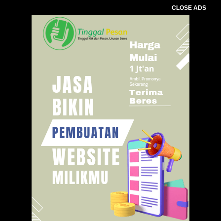
CLOSE ADS