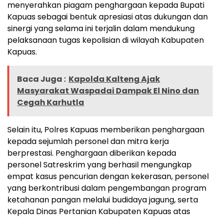
menyerahkan piagam penghargaan kepada Bupati
Kapuas sebagai bentuk apresiasi atas dukungan dan
sinergi yang selama ini terjalin dalam mendukung
pelaksanaan tugas kepolisian di wilayah Kabupaten
Kapuas.
Baca Juga :
Kapolda Kalteng Ajak
Masyarakat Waspadai Dampak El Nino dan
Cegah Karhutla
Selain itu, Polres Kapuas memberikan penghargaan
kepada sejumlah personel dan mitra kerja
berprestasi. Penghargaan diberikan kepada
personel Satreskrim yang berhasil mengungkap
empat kasus pencurian dengan kekerasan, personel
yang berkontribusi dalam pengembangan program
ketahanan pangan melalui budidaya jagung, serta
Kepala Dinas Pertanian Kabupaten Kapuas atas