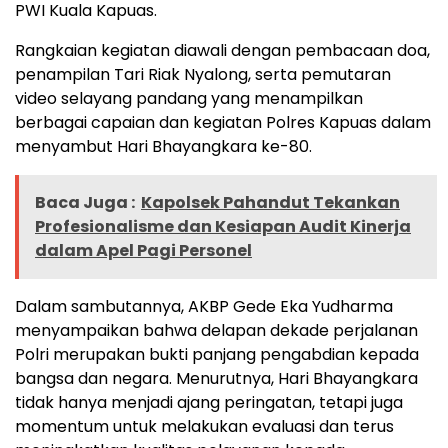
PWI Kuala Kapuas.
Rangkaian kegiatan diawali dengan pembacaan doa,
penampilan Tari Riak Nyalong, serta pemutaran
video selayang pandang yang menampilkan
berbagai capaian dan kegiatan Polres Kapuas dalam
menyambut Hari Bhayangkara ke-80.
Baca Juga :
Kapolsek Pahandut Tekankan
Profesionalisme dan Kesiapan Audit Kinerja
dalam Apel Pagi Personel
Dalam sambutannya, AKBP Gede Eka Yudharma
menyampaikan bahwa delapan dekade perjalanan
Polri merupakan bukti panjang pengabdian kepada
bangsa dan negara. Menurutnya, Hari Bhayangkara
tidak hanya menjadi ajang peringatan, tetapi juga
momentum untuk melakukan evaluasi dan terus