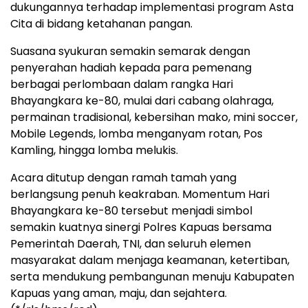
dukungannya terhadap implementasi program Asta
Cita di bidang ketahanan pangan.
Suasana syukuran semakin semarak dengan
penyerahan hadiah kepada para pemenang
berbagai perlombaan dalam rangka Hari
Bhayangkara ke-80, mulai dari cabang olahraga,
permainan tradisional, kebersihan mako, mini soccer,
Mobile Legends, lomba menganyam rotan, Pos
Kamling, hingga lomba melukis.
Acara ditutup dengan ramah tamah yang
berlangsung penuh keakraban. Momentum Hari
Bhayangkara ke-80 tersebut menjadi simbol
semakin kuatnya sinergi Polres Kapuas bersama
Pemerintah Daerah, TNI, dan seluruh elemen
masyarakat dalam menjaga keamanan, ketertiban,
serta mendukung pembangunan menuju Kabupaten
Kapuas yang aman, maju, dan sejahtera.