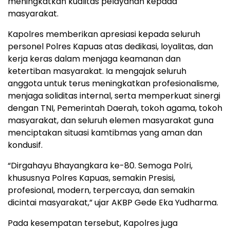
meningkatkan kualitas pelayanan kepada
masyarakat.
Kapolres memberikan apresiasi kepada seluruh
personel Polres Kapuas atas dedikasi, loyalitas, dan
kerja keras dalam menjaga keamanan dan
ketertiban masyarakat. Ia mengajak seluruh
anggota untuk terus meningkatkan profesionalisme,
menjaga soliditas internal, serta memperkuat sinergi
dengan TNI, Pemerintah Daerah, tokoh agama, tokoh
masyarakat, dan seluruh elemen masyarakat guna
menciptakan situasi kamtibmas yang aman dan
kondusif.
“Dirgahayu Bhayangkara ke-80. Semoga Polri,
khususnya Polres Kapuas, semakin Presisi,
profesional, modern, terpercaya, dan semakin
dicintai masyarakat,” ujar AKBP Gede Eka Yudharma.
Pada kesempatan tersebut, Kapolres juga