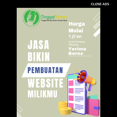
CLOSE ADS