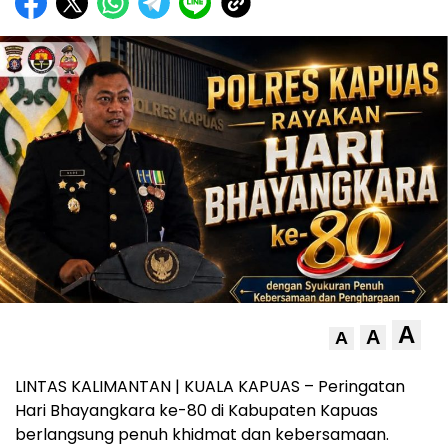
A
A
A
LINTAS KALIMANTAN | KUALA KAPUAS – Peringatan
Hari Bhayangkara ke-80 di Kabupaten Kapuas
berlangsung penuh khidmat dan kebersamaan.