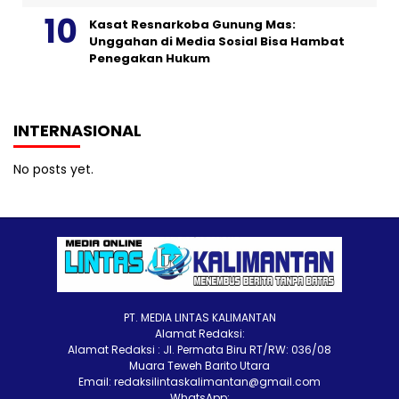
Kasat Resnarkoba Gunung Mas:
Unggahan di Media Sosial Bisa Hambat
Penegakan Hukum
INTERNASIONAL
No posts yet.
PT. MEDIA LINTAS KALIMANTAN
Alamat Redaksi:
Alamat Redaksi : Jl. Permata Biru RT/RW: 036/08
Muara Teweh Barito Utara
Email: redaksilintaskalimantan@gmail.com
WhatsApp: