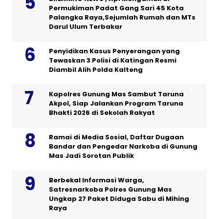
Permukiman Padat Gang Sari 45 Kota
Palangka Raya,Sejumlah Rumah dan MTs
Darul Ulum Terbakar
Penyidikan Kasus Penyerangan yang
Tewaskan 3 Polisi di Katingan Resmi
Diambil Alih Polda Kalteng
Kapolres Gunung Mas Sambut Taruna
Akpol, Siap Jalankan Program Taruna
Bhakti 2026 di Sekolah Rakyat
Ramai di Media Sosial, Daftar Dugaan
Bandar dan Pengedar Narkoba di Gunung
Mas Jadi Sorotan Publik
Berbekal Informasi Warga,
Satresnarkoba Polres Gunung Mas
Ungkap 27 Paket Diduga Sabu di Mihing
Raya