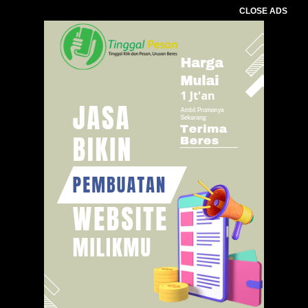
CLOSE ADS