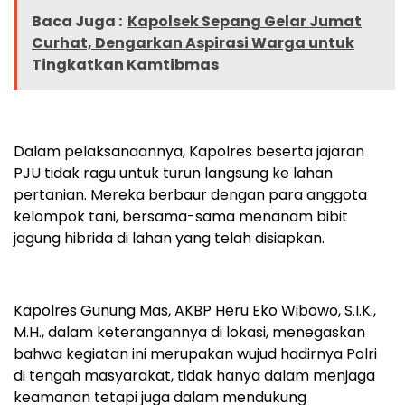
Baca Juga :
Kapolsek Sepang Gelar Jumat
Curhat, Dengarkan Aspirasi Warga untuk
Tingkatkan Kamtibmas
Dalam pelaksanaannya, Kapolres beserta jajaran
PJU tidak ragu untuk turun langsung ke lahan
pertanian. Mereka berbaur dengan para anggota
kelompok tani, bersama-sama menanam bibit
jagung hibrida di lahan yang telah disiapkan.
Kapolres Gunung Mas, AKBP Heru Eko Wibowo, S.I.K.,
M.H., dalam keterangannya di lokasi, menegaskan
bahwa kegiatan ini merupakan wujud hadirnya Polri
di tengah masyarakat, tidak hanya dalam menjaga
keamanan tetapi juga dalam mendukung