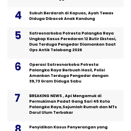
Subuh Berdarah di Kapuas, Ayah Tewas
Diduga Dibacok Anak Kandung
Satresnarkoba Polresta Palangka Raya
Ungkap Kasus Peredaran 12 Butir Ekstasi,
Dua Terduga Pengedar Diamankan Saat
Ops Antik Telabang 2026
Operasi Satresnarkoba Polresta
Palangka Raya Berbuah Hasil, Polisi
Amankan Terduga Pengedar dengan
39,73 Gram Diduga Sabu
BREAKING NEWS , Api Mengamuk di
Permukiman Padat Gang Sari 45 Kota
Palangka Raya,Sejumlah Rumah dan MTs
Darul Ulum Terbakar
Penyidikan Kasus Penyerangan yang