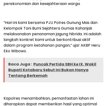
perekonomian dan kesejahteraan warga.
“Hari ini kami bersama PJU Polres Gunung Mas dan
Kelompok Tani Bumi Sejahtera Gumas Kahanjak
melaksanakan penanaman jagung hibrida. Ini adalah
langkah konkret kami untuk berkontribusi aktif
dalam program ketahanan pangan,” ujar AKBP Heru
Eko Wibowo.
Baca Juga :
Puncak Pertida SBH ke IX, Wakil
Bupati Kotabaru Sebut Ini Bukan Hanya
Tentang Berkemah
Kapolres menambahkan, pemanfaatan lahan ini
diharapkan dapat memberikan hasil yang optimal