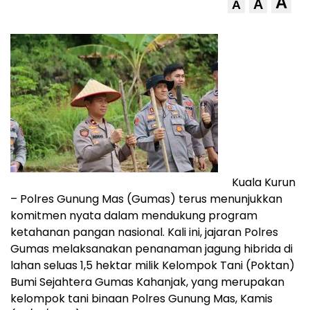
A
A
A
Kuala Kurun
– Polres Gunung Mas (Gumas) terus menunjukkan
komitmen nyata dalam mendukung program
ketahanan pangan nasional. Kali ini, jajaran Polres
Gumas melaksanakan penanaman jagung hibrida di
lahan seluas 1,5 hektar milik Kelompok Tani (Poktan)
Bumi Sejahtera Gumas Kahanjak, yang merupakan
kelompok tani binaan Polres Gunung Mas, Kamis