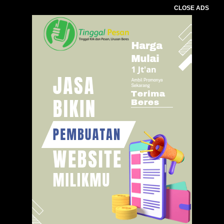
CLOSE ADS