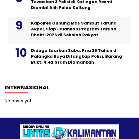
Tewaskan 3 Polisi di Katingan Resmi
Diambil Alih Polda Kalteng
Kapolres Gunung Mas Sambut Taruna
Akpol, Siap Jalankan Program Taruna
Bhakti 2026 di Sekolah Rakyat
Diduga Edarkan Sabu, Pria 26 Tahun di
Palangka Raya Ditangkap Polisi, Barang
Bukti 4,42 Gram Diamankan
INTERNASIONAL
No posts yet.