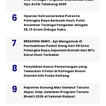
Ops Antik Telabang 2026
Operasi Satresnarkoba Polresta
Palangka Raya Berbuah Hasil, Polisi
Amankan Terduga Pengedar dengan
39,73 Gram Diduga Sabu
BREAKING NEWS , Api Mengamuk di
Permukiman Padat Gang Sari 45 Kota
Palangka Raya,Sejumlah Rumah dan MTs
Darul Ulum Terbakar
Penyidikan Kasus Penyerangan yang
Tewaskan 3 Polisi di Katingan Resmi
Diambil Alih Polda Kalteng
Kapolres Gunung Mas Sambut Taruna
Akpol, Siap Jalankan Program Taruna
Bhakti 2026 di Sekolah Rakyat