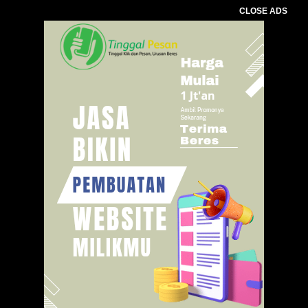
CLOSE ADS