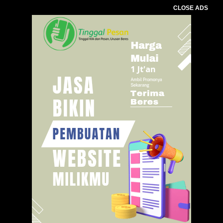
CLOSE ADS