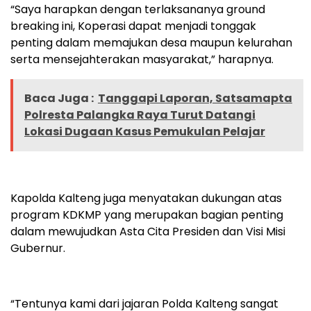
“Saya harapkan dengan terlaksananya ground
breaking ini, Koperasi dapat menjadi tonggak
penting dalam memajukan desa maupun kelurahan
serta mensejahterakan masyarakat,” harapnya.
Baca Juga :
Tanggapi Laporan, Satsamapta
Polresta Palangka Raya Turut Datangi
Lokasi Dugaan Kasus Pemukulan Pelajar
Kapolda Kalteng juga menyatakan dukungan atas
program KDKMP yang merupakan bagian penting
dalam mewujudkan Asta Cita Presiden dan Visi Misi
Gubernur.
“Tentunya kami dari jajaran Polda Kalteng sangat