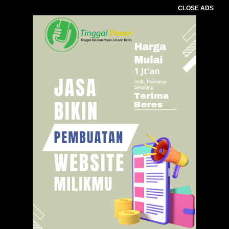
CLOSE ADS