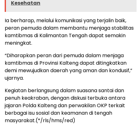
Kesehatan
Ia berharap, melalui komunikasi yang terjalin baik,
peran pemuda dalam membantu menjaga stabilitas
kamtibmas di Kalimantan Tengah dapat semakin
meningkat.
“Diharapkan peran dari pemuda dalam menjaga
kamtibmas di Provinsi Kalteng dapat ditingkatkan
demi mewujudkan daerah yang aman dan kondusif,”
ujarnya.
Kegiatan berlangsung dalam suasana santai dan
penuh keakraban, dengan diskusi terbuka antara
jajaran Polda Kalteng dan perwakilan OKP terkait
berbagai isu sosial dan keamanan di tengah
masyarakat.(*/rls/hms/red)