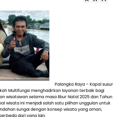
Palangka Raya – Kapal susur
kah Multifungsi menghadirkan layanan terbaik bagi
an wisatawan selama masa libur Natal 2025 dan Tahun
al wisata ini menjadi salah satu pilihan unggulan untuk
indahan sungai dengan konsep wisata yang aman,
erbeda dari yang lain.