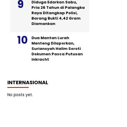
Diduga Edarkan Sabu,
Pria 26 Tahun di Palangka
Raya Ditangkap Polisi,
Barang Bukti 4,42 Gram
Diamankan
Dua Mantan Lurah
Menteng Dilaporkan,
Suriansyah Halim Soroti
Dokumen Pasca Putusan
Inkracht
INTERNASIONAL
No posts yet.