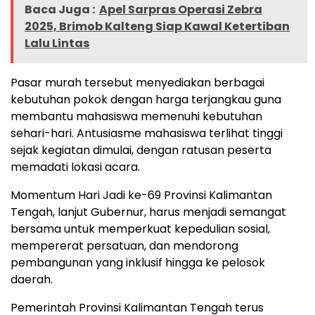
Baca Juga :
Apel Sarpras Operasi Zebra
2025, Brimob Kalteng Siap Kawal Ketertiban
Lalu Lintas
Pasar murah tersebut menyediakan berbagai
kebutuhan pokok dengan harga terjangkau guna
membantu mahasiswa memenuhi kebutuhan
sehari-hari. Antusiasme mahasiswa terlihat tinggi
sejak kegiatan dimulai, dengan ratusan peserta
memadati lokasi acara.
Momentum Hari Jadi ke-69 Provinsi Kalimantan
Tengah, lanjut Gubernur, harus menjadi semangat
bersama untuk memperkuat kepedulian sosial,
mempererat persatuan, dan mendorong
pembangunan yang inklusif hingga ke pelosok
daerah.
Pemerintah Provinsi Kalimantan Tengah terus