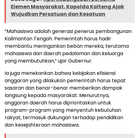
Elemen Masyarakat, Kapolda Kalteng Ajak
Wujudkan Persatuan dan Kesatuan
“Mahasiswa adalah generasi penerus pembangunan
Kalimantan Tengah. Pemerintah harus hadir
membantu meringankan beban mereka, terutama
mahasiswa dari daerah pedalaman dan keluarga
yang membutuhkan,” ujar Gubernur.
Ia juga menekankan bahwa kebijakan efisiensi
anggaran yang dilakukan pemerintah harus tepat
sasaran dan benar-benar memberikan dampak
langsung kepada masyarakat. Menurutnya,
anggaran daerah harus diprioritaskan untuk
program-program yang menyentuh kebutuhan
rakyat, termasuk dukungan terhadap pendidikan
dan kesejahteraan mahasiswa.