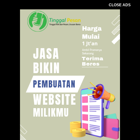
CLOSE ADS