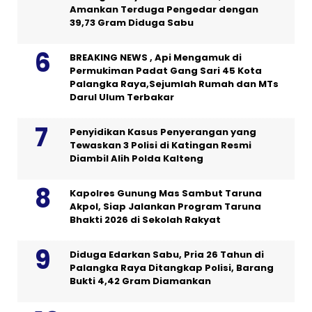
Amankan Terduga Pengedar dengan
39,73 Gram Diduga Sabu
BREAKING NEWS , Api Mengamuk di
Permukiman Padat Gang Sari 45 Kota
Palangka Raya,Sejumlah Rumah dan MTs
Darul Ulum Terbakar
Penyidikan Kasus Penyerangan yang
Tewaskan 3 Polisi di Katingan Resmi
Diambil Alih Polda Kalteng
Kapolres Gunung Mas Sambut Taruna
Akpol, Siap Jalankan Program Taruna
Bhakti 2026 di Sekolah Rakyat
Diduga Edarkan Sabu, Pria 26 Tahun di
Palangka Raya Ditangkap Polisi, Barang
Bukti 4,42 Gram Diamankan