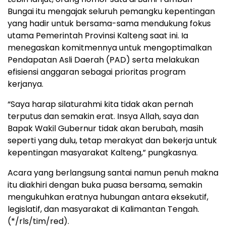
Bungai itu mengajak seluruh pemangku kepentingan
yang hadir untuk bersama-sama mendukung fokus
utama Pemerintah Provinsi Kalteng saat ini. Ia
menegaskan komitmennya untuk mengoptimalkan
Pendapatan Asli Daerah (PAD) serta melakukan
efisiensi anggaran sebagai prioritas program
kerjanya.
“Saya harap silaturahmi kita tidak akan pernah
terputus dan semakin erat. Insya Allah, saya dan
Bapak Wakil Gubernur tidak akan berubah, masih
seperti yang dulu, tetap merakyat dan bekerja untuk
kepentingan masyarakat Kalteng,” pungkasnya.
Acara yang berlangsung santai namun penuh makna
itu diakhiri dengan buka puasa bersama, semakin
mengukuhkan eratnya hubungan antara eksekutif,
legislatif, dan masyarakat di Kalimantan Tengah.
(*/rls/tim/red).