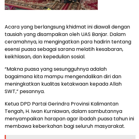
Acara yang berlangsung khidmat ini diawali dengan
tausiah yang disampaikan oleh UAS Banjar. Dalam
ceramahnya, ia mengingatkan para hadirin tentang
esensi puasa sebagai sarana melatih kesabaran,
keikhlasan, dan kepedulian sosial.
“Makna puasa yang sesungguhnya adalah
bagaimana kita mampu mengendalikan diri dan
meningkatkan kualitas ketakwaan kepada Allah
SWT,” pesannya.
Ketua DPD Partai Gerindra Provinsi Kalimantan
Tengah, H. Iwan Kurniawan, dalam sambutannya
menyampaikan harapan agar ibadah puasa tahun ini
membawa keberkahan bagi seluruh masyarakat.