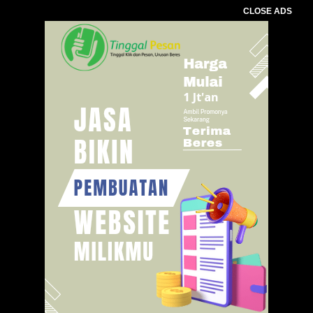
CLOSE ADS