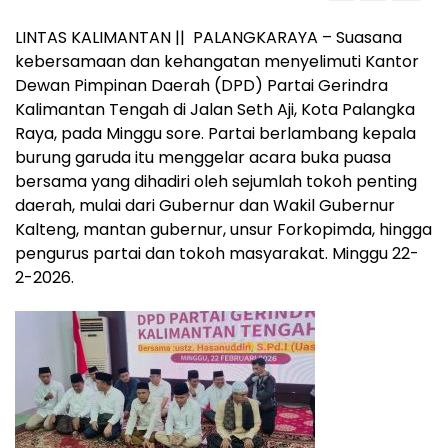
LINTAS KALIMANTAN || PALANGKARAYA – Suasana
kebersamaan dan kehangatan menyelimuti Kantor
Dewan Pimpinan Daerah (DPD) Partai Gerindra
Kalimantan Tengah di Jalan Seth Aji, Kota Palangka
Raya, pada Minggu sore. Partai berlambang kepala
burung garuda itu menggelar acara buka puasa
bersama yang dihadiri oleh sejumlah tokoh penting
daerah, mulai dari Gubernur dan Wakil Gubernur
Kalteng, mantan gubernur, unsur Forkopimda, hingga
pengurus partai dan tokoh masyarakat. Minggu 22-
2-2026.