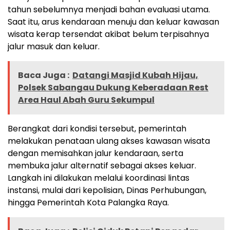
tahun sebelumnya menjadi bahan evaluasi utama.
Saat itu, arus kendaraan menuju dan keluar kawasan
wisata kerap tersendat akibat belum terpisahnya
jalur masuk dan keluar.
Baca Juga :
Datangi Masjid Kubah Hijau,
Polsek Sabangau Dukung Keberadaan Rest
Area Haul Abah Guru Sekumpul
Berangkat dari kondisi tersebut, pemerintah
melakukan penataan ulang akses kawasan wisata
dengan memisahkan jalur kendaraan, serta
membuka jalur alternatif sebagai akses keluar.
Langkah ini dilakukan melalui koordinasi lintas
instansi, mulai dari kepolisian, Dinas Perhubungan,
hingga Pemerintah Kota Palangka Raya.