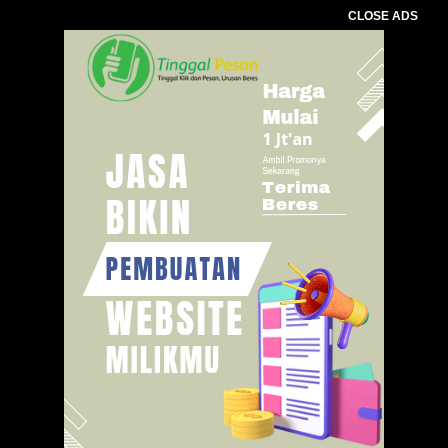
CLOSE ADS