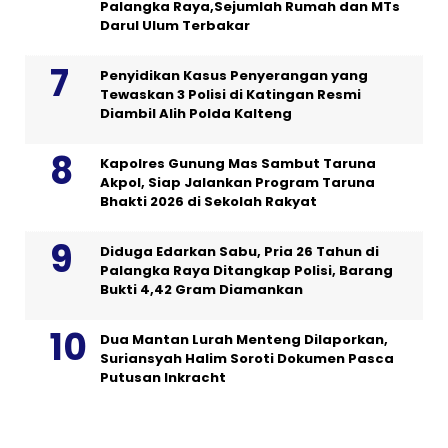
Palangka Raya,Sejumlah Rumah dan MTs
Darul Ulum Terbakar
Penyidikan Kasus Penyerangan yang
Tewaskan 3 Polisi di Katingan Resmi
Diambil Alih Polda Kalteng
Kapolres Gunung Mas Sambut Taruna
Akpol, Siap Jalankan Program Taruna
Bhakti 2026 di Sekolah Rakyat
Diduga Edarkan Sabu, Pria 26 Tahun di
Palangka Raya Ditangkap Polisi, Barang
Bukti 4,42 Gram Diamankan
Dua Mantan Lurah Menteng Dilaporkan,
Suriansyah Halim Soroti Dokumen Pasca
Putusan Inkracht