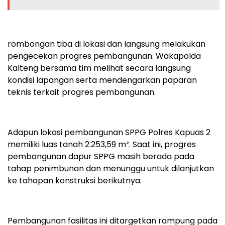
rombongan tiba di lokasi dan langsung melakukan
pengecekan progres pembangunan. Wakapolda
Kalteng bersama tim melihat secara langsung
kondisi lapangan serta mendengarkan paparan
teknis terkait progres pembangunan.
Adapun lokasi pembangunan SPPG Polres Kapuas 2
memiliki luas tanah 2.253,59 m². Saat ini, progres
pembangunan dapur SPPG masih berada pada
tahap penimbunan dan menunggu untuk dilanjutkan
ke tahapan konstruksi berikutnya.
Pembangunan fasilitas ini ditargetkan rampung pada