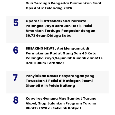
Dua Terduga Pengedar Diamankan Saat
Ops Antik Telabang 2026
Operasi Satresnarkoba Polresta
Palangka Raya Berbuah Hasil, Polisi
Amankan Terduga Pengedar dengan
39,73 Gram Diduga Sabu
BREAKING NEWS , Api Mengamuk di
Permukiman Padat Gang Sari 45 Kota
Palangka Raya,Sejumlah Rumah dan MTs
Darul Ulum Terbakar
Penyidikan Kasus Penyerangan yang
Tewaskan 3 Polisi di Katingan Resmi
Diambil Alih Polda Kalteng
Kapolres Gunung Mas Sambut Taruna
Akpol, Siap Jalankan Program Taruna
Bhakti 2026 di Sekolah Rakyat