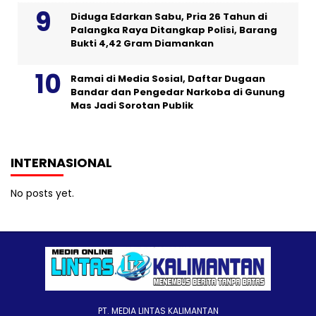
Diduga Edarkan Sabu, Pria 26 Tahun di
Palangka Raya Ditangkap Polisi, Barang
Bukti 4,42 Gram Diamankan
Ramai di Media Sosial, Daftar Dugaan
Bandar dan Pengedar Narkoba di Gunung
Mas Jadi Sorotan Publik
INTERNASIONAL
No posts yet.
PT. MEDIA LINTAS KALIMANTAN