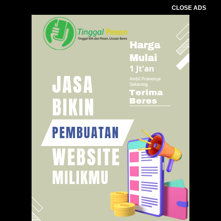
CLOSE ADS