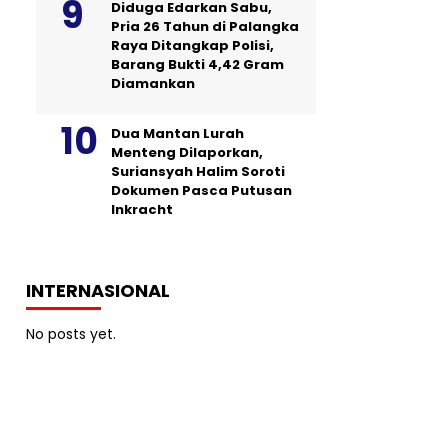
Diduga Edarkan Sabu,
Pria 26 Tahun di Palangka
Raya Ditangkap Polisi,
Barang Bukti 4,42 Gram
Diamankan
Dua Mantan Lurah
Menteng Dilaporkan,
Suriansyah Halim Soroti
Dokumen Pasca Putusan
Inkracht
INTERNASIONAL
No posts yet.