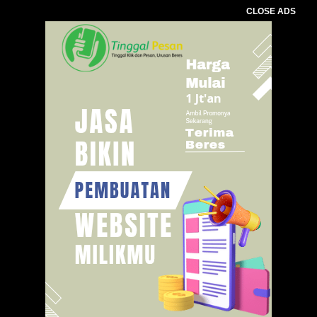
CLOSE ADS