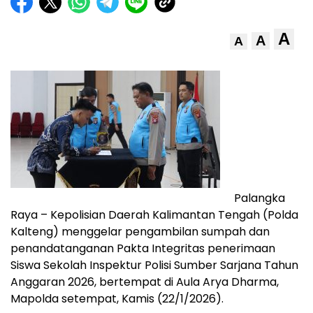
A
A
A
Palangka
Raya – Kepolisian Daerah Kalimantan Tengah (Polda
Kalteng) menggelar pengambilan sumpah dan
penandatanganan Pakta Integritas penerimaan
Siswa Sekolah Inspektur Polisi Sumber Sarjana Tahun
Anggaran 2026, bertempat di Aula Arya Dharma,
Mapolda setempat, Kamis (22/1/2026).