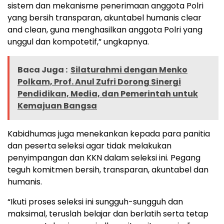
sistem dan mekanisme penerimaan anggota Polri
yang bersih transparan, akuntabel humanis clear
and clean, guna menghasilkan anggota Polri yang
unggul dan kompotetif,” ungkapnya.
Baca Juga :
Silaturahmi dengan Menko
Polkam, Prof. Anul Zufri Dorong Sinergi
Pendidikan, Media, dan Pemerintah untuk
Kemajuan Bangsa
Kabidhumas juga menekankan kepada para panitia
dan peserta seleksi agar tidak melakukan
penyimpangan dan KKN dalam seleksi ini. Pegang
teguh komitmen bersih, transparan, akuntabel dan
humanis.
“Ikuti proses seleksi ini sungguh-sungguh dan
maksimal, teruslah belajar dan berlatih serta tetap