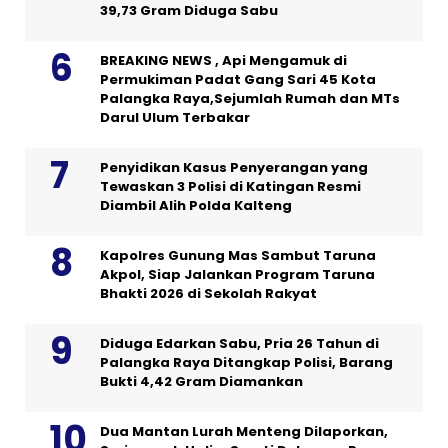
39,73 Gram Diduga Sabu
BREAKING NEWS , Api Mengamuk di
Permukiman Padat Gang Sari 45 Kota
Palangka Raya,Sejumlah Rumah dan MTs
Darul Ulum Terbakar
Penyidikan Kasus Penyerangan yang
Tewaskan 3 Polisi di Katingan Resmi
Diambil Alih Polda Kalteng
Kapolres Gunung Mas Sambut Taruna
Akpol, Siap Jalankan Program Taruna
Bhakti 2026 di Sekolah Rakyat
Diduga Edarkan Sabu, Pria 26 Tahun di
Palangka Raya Ditangkap Polisi, Barang
Bukti 4,42 Gram Diamankan
Dua Mantan Lurah Menteng Dilaporkan,