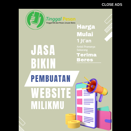
CLOSE ADS