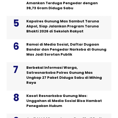
Amankan Terduga Pengedar dengan
39,73 Gram Diduga Sabu
Kapolres Gunung Mas Sambut Taruna
Akpol, Siap Jalankan Program Taruna
Bhakti 2026 di Sekolah Rakyat
Ramai di Media Sosial, Daftar Dugaan
Bandar dan Pengedar Narkoba di Gunung
Mas Jadi Sorotan Publik
Berbekal Informasi Warga,
Satresnarkoba Polres Gunung Mas
Ungkap 27 Paket Diduga Sabu di Mihing
Raya
Kasat Resnarkoba Gunung Mas:
Unggahan di Media Sosial Bisa Hambat
Penegakan Hukum