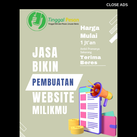
CLOSE ADS