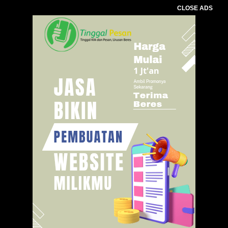
CLOSE ADS