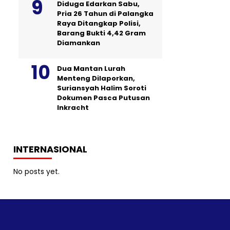
Diduga Edarkan Sabu,
Pria 26 Tahun di Palangka
Raya Ditangkap Polisi,
Barang Bukti 4,42 Gram
Diamankan
Dua Mantan Lurah
Menteng Dilaporkan,
Suriansyah Halim Soroti
Dokumen Pasca Putusan
Inkracht
INTERNASIONAL
No posts yet.