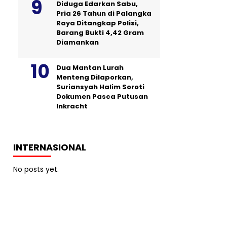
Diduga Edarkan Sabu,
Pria 26 Tahun di Palangka
Raya Ditangkap Polisi,
Barang Bukti 4,42 Gram
Diamankan
Dua Mantan Lurah
Menteng Dilaporkan,
Suriansyah Halim Soroti
Dokumen Pasca Putusan
Inkracht
INTERNASIONAL
No posts yet.