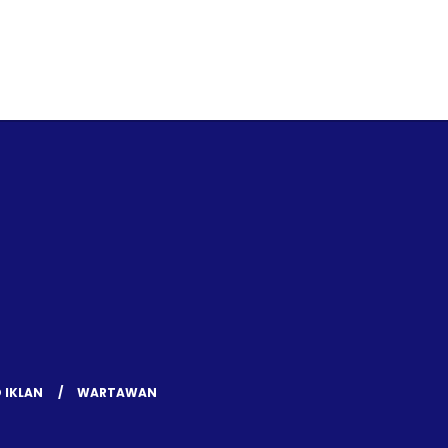
 IKLAN
WARTAWAN