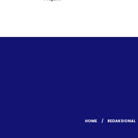
HOME
REDAKSIONAL