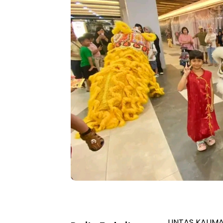
LINTAS KALIM