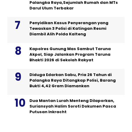
Palangka Raya,Sejumlah Rumah dan MTs
Darul Ulum Terbakar
Penyidikan Kasus Penyerangan yang
Tewaskan 3 Polisi di Katingan Resmi
Diambil Alih Polda Kalteng
Kapolres Gunung Mas Sambut Taruna
Akpol, Siap Jalankan Program Taruna
Bhakti 2026 di Sekolah Rakyat
Diduga Edarkan Sabu, Pria 26 Tahun di
Palangka Raya Ditangkap Polisi, Barang
Bukti 4,42 Gram Diamankan
Dua Mantan Lurah Menteng Dilaporkan,
Suriansyah Halim Soroti Dokumen Pasca
Putusan Inkracht