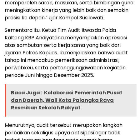
memperoleh saran, masukan, serta bimbingan guna
meningkatkan kinerja yang lebih baik dan semakin
presisi ke depan,” ujar Kompol Susilowati.
Sementara itu, Ketua Tim Audit Itwasda Polda
Kalteng KBP Andiyatana menyampaikan apresiasi
atas sambutan serta kerja sama yang baik dari
jajaran Polres Kapuas. Ia menjelaskan bahwa audit
tahap ini mencakup pemeriksaan administrasi,
perwabkeu, serta pertanggungjawaban kegiatan
periode Juni hingga Desember 2025.
Baca Juga :
Kolaborasi Pemerintah Pusat
dan Daerah, Wali Kota Palangka Raya
Resmikan Sekolah Rakyat
Menurutnya, audit tersebut merupakan langkah
perbaikan sekaligus upaya antisipasi agar tidak