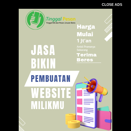
CLOSE ADS