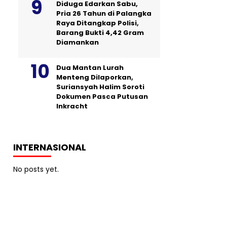
Diduga Edarkan Sabu,
Pria 26 Tahun di Palangka
Raya Ditangkap Polisi,
Barang Bukti 4,42 Gram
Diamankan
Dua Mantan Lurah
Menteng Dilaporkan,
Suriansyah Halim Soroti
Dokumen Pasca Putusan
Inkracht
INTERNASIONAL
No posts yet.