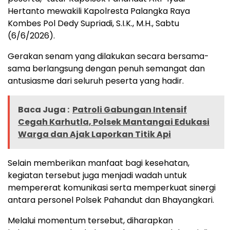
Hertanto mewakili Kapolresta Palangka Raya
Kombes Pol Dedy Supriadi, S.I.K., M.H., Sabtu
(6/6/2026).
Gerakan senam yang dilakukan secara bersama-
sama berlangsung dengan penuh semangat dan
antusiasme dari seluruh peserta yang hadir.
Baca Juga :
Patroli Gabungan Intensif
Cegah Karhutla, Polsek Mantangai Edukasi
Warga dan Ajak Laporkan Titik Api
Selain memberikan manfaat bagi kesehatan,
kegiatan tersebut juga menjadi wadah untuk
mempererat komunikasi serta memperkuat sinergi
antara personel Polsek Pahandut dan Bhayangkari.
Melalui momentum tersebut, diharapkan