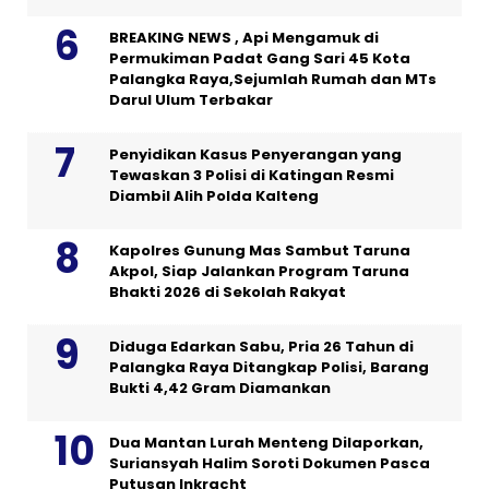
BREAKING NEWS , Api Mengamuk di
Permukiman Padat Gang Sari 45 Kota
Palangka Raya,Sejumlah Rumah dan MTs
Darul Ulum Terbakar
Penyidikan Kasus Penyerangan yang
Tewaskan 3 Polisi di Katingan Resmi
Diambil Alih Polda Kalteng
Kapolres Gunung Mas Sambut Taruna
Akpol, Siap Jalankan Program Taruna
Bhakti 2026 di Sekolah Rakyat
Diduga Edarkan Sabu, Pria 26 Tahun di
Palangka Raya Ditangkap Polisi, Barang
Bukti 4,42 Gram Diamankan
Dua Mantan Lurah Menteng Dilaporkan,
Suriansyah Halim Soroti Dokumen Pasca
Putusan Inkracht