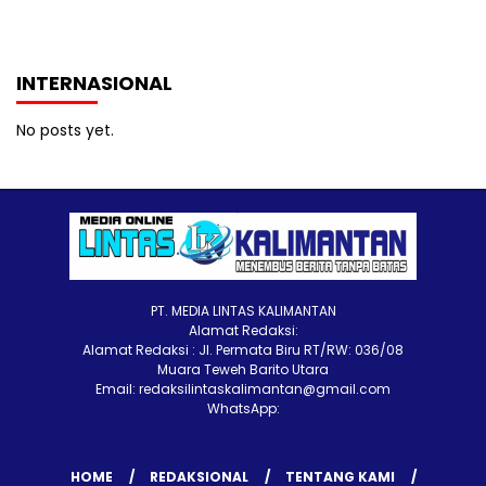
INTERNASIONAL
No posts yet.
PT. MEDIA LINTAS KALIMANTAN
Alamat Redaksi:
Alamat Redaksi : Jl. Permata Biru RT/RW: 036/08
Muara Teweh Barito Utara
Email: redaksilintaskalimantan@gmail.com
WhatsApp:
HOME
REDAKSIONAL
TENTANG KAMI