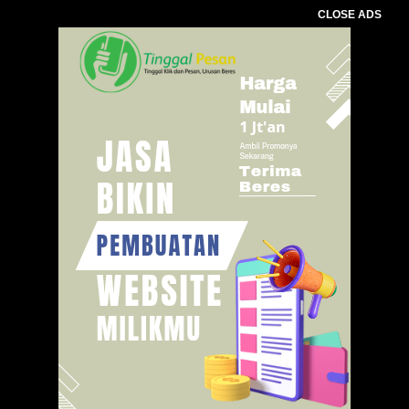
CLOSE ADS