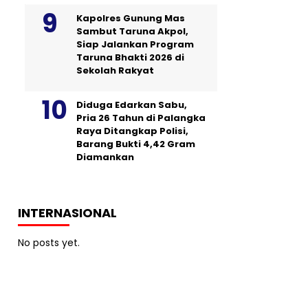
Kapolres Gunung Mas
Sambut Taruna Akpol,
Siap Jalankan Program
Taruna Bhakti 2026 di
Sekolah Rakyat
Diduga Edarkan Sabu,
Pria 26 Tahun di Palangka
Raya Ditangkap Polisi,
Barang Bukti 4,42 Gram
Diamankan
INTERNASIONAL
No posts yet.