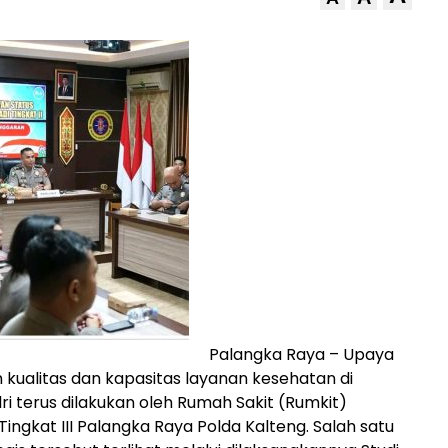
Palangka Raya – Upaya
kualitas dan kapasitas layanan kesehatan di
ri terus dilakukan oleh Rumah Sakit (Rumkit)
ingkat III Palangka Raya Polda Kalteng. Salah satu