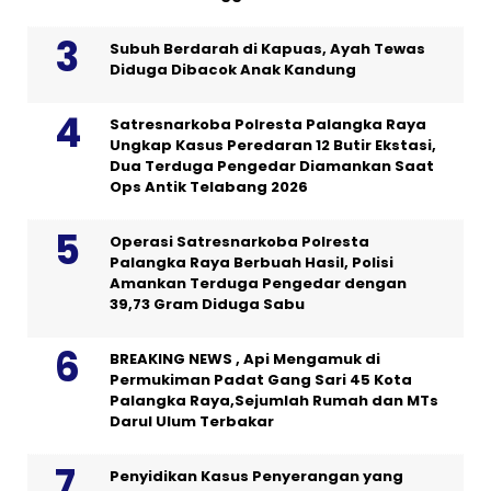
Subuh Berdarah di Kapuas, Ayah Tewas
Diduga Dibacok Anak Kandung
Satresnarkoba Polresta Palangka Raya
Ungkap Kasus Peredaran 12 Butir Ekstasi,
Dua Terduga Pengedar Diamankan Saat
Ops Antik Telabang 2026
Operasi Satresnarkoba Polresta
Palangka Raya Berbuah Hasil, Polisi
Amankan Terduga Pengedar dengan
39,73 Gram Diduga Sabu
BREAKING NEWS , Api Mengamuk di
Permukiman Padat Gang Sari 45 Kota
Palangka Raya,Sejumlah Rumah dan MTs
Darul Ulum Terbakar
Penyidikan Kasus Penyerangan yang