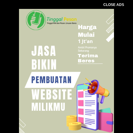
CLOSE ADS