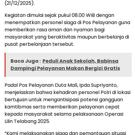
(21/12/2025).
Kegiatan dimulai sejak pukul 08.00 WIB dengan
menempatkan personel siaga di Pos Pelayanan guna
memberikan rasa aman dan nyaman bagi
masyarakat yang beraktivitas maupun berbelanja di
pusat perbelanjaan tersebut.
Baca Juga :
Peduli Anak Sekolah, Babinsa
Dampingi Pelayanan Makan Bergizi Gratis
Padal Pos Pelayanan Duta Mall, Ipda Supriyanto,
menjelaskan bahwa kehadiran personel Polri di lokasi
bertujuan untuk mengantisipasi potensi gangguan
kamtibmas serta memberikan pelayanan cepat
kepada masyarakat selama pelaksanaan Operasi
Lilin Telabang 2025.
“Kami melaksanakan siaga dan pemantauan situasi