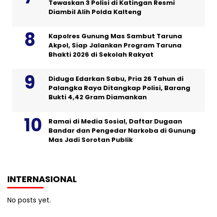
Tewaskan 3 Polisi di Katingan Resmi
Diambil Alih Polda Kalteng
Kapolres Gunung Mas Sambut Taruna
Akpol, Siap Jalankan Program Taruna
Bhakti 2026 di Sekolah Rakyat
Diduga Edarkan Sabu, Pria 26 Tahun di
Palangka Raya Ditangkap Polisi, Barang
Bukti 4,42 Gram Diamankan
Ramai di Media Sosial, Daftar Dugaan
Bandar dan Pengedar Narkoba di Gunung
Mas Jadi Sorotan Publik
INTERNASIONAL
No posts yet.