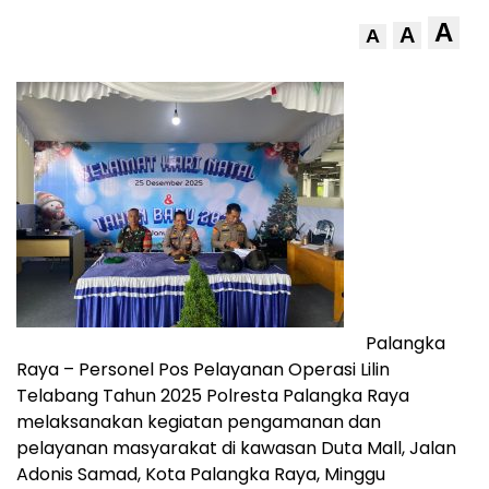
A
A
A
Palangka
Raya – Personel Pos Pelayanan Operasi Lilin
Telabang Tahun 2025 Polresta Palangka Raya
melaksanakan kegiatan pengamanan dan
pelayanan masyarakat di kawasan Duta Mall, Jalan
Adonis Samad, Kota Palangka Raya, Minggu