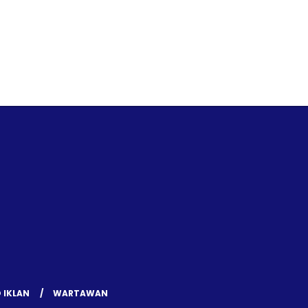
 IKLAN
WARTAWAN