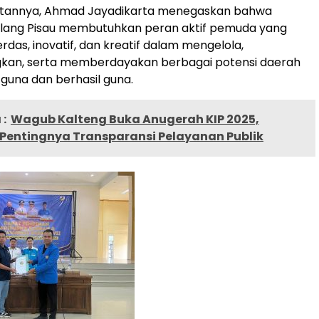
tannya, Ahmad Jayadikarta menegaskan bahwa
lang Pisau membutuhkan peran aktif pemuda yang
erdas, inovatif, dan kreatif dalam mengelola,
n, serta memberdayakan berbagai potensi daerah
guna dan berhasil guna.
:
Wagub Kalteng Buka Anugerah KIP 2025,
Pentingnya Transparansi Pelayanan Publik