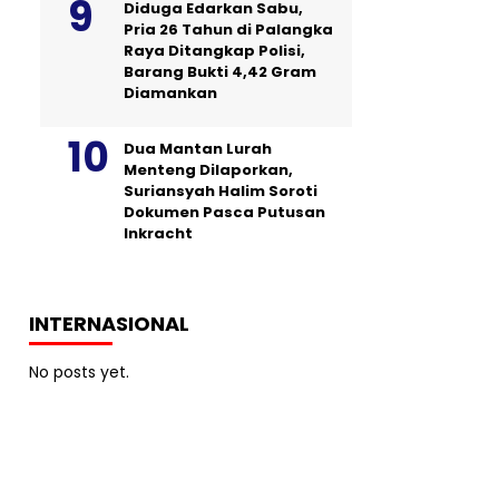
Diduga Edarkan Sabu,
Pria 26 Tahun di Palangka
Raya Ditangkap Polisi,
Barang Bukti 4,42 Gram
Diamankan
Dua Mantan Lurah
Menteng Dilaporkan,
Suriansyah Halim Soroti
Dokumen Pasca Putusan
Inkracht
INTERNASIONAL
No posts yet.