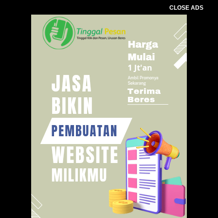
CLOSE ADS