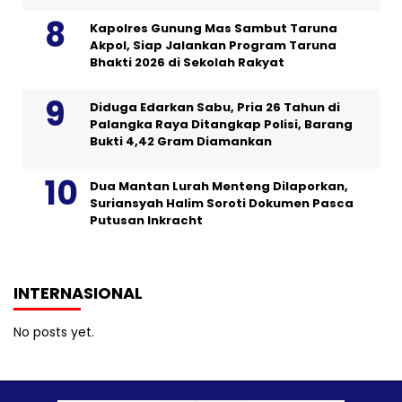
Kapolres Gunung Mas Sambut Taruna
Akpol, Siap Jalankan Program Taruna
Bhakti 2026 di Sekolah Rakyat
Diduga Edarkan Sabu, Pria 26 Tahun di
Palangka Raya Ditangkap Polisi, Barang
Bukti 4,42 Gram Diamankan
Dua Mantan Lurah Menteng Dilaporkan,
Suriansyah Halim Soroti Dokumen Pasca
Putusan Inkracht
INTERNASIONAL
No posts yet.