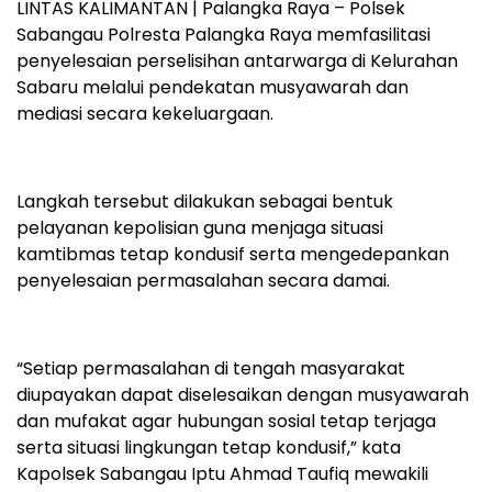
LINTAS KALIMANTAN | Palangka Raya – Polsek
Sabangau Polresta Palangka Raya memfasilitasi
penyelesaian perselisihan antarwarga di Kelurahan
Sabaru melalui pendekatan musyawarah dan
mediasi secara kekeluargaan.
Langkah tersebut dilakukan sebagai bentuk
pelayanan kepolisian guna menjaga situasi
kamtibmas tetap kondusif serta mengedepankan
penyelesaian permasalahan secara damai.
“Setiap permasalahan di tengah masyarakat
diupayakan dapat diselesaikan dengan musyawarah
dan mufakat agar hubungan sosial tetap terjaga
serta situasi lingkungan tetap kondusif,” kata
Kapolsek Sabangau Iptu Ahmad Taufiq mewakili