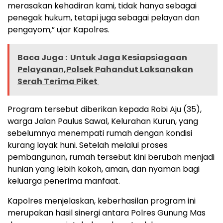
merasakan kehadiran kami, tidak hanya sebagai
penegak hukum, tetapi juga sebagai pelayan dan
pengayom,” ujar Kapolres.
Baca Juga :
Untuk Jaga Kesiapsiagaan
Pelayanan,Polsek Pahandut Laksanakan
Serah Terima Piket
Program tersebut diberikan kepada Robi Aju (35),
warga Jalan Paulus Sawal, Kelurahan Kurun, yang
sebelumnya menempati rumah dengan kondisi
kurang layak huni. Setelah melalui proses
pembangunan, rumah tersebut kini berubah menjadi
hunian yang lebih kokoh, aman, dan nyaman bagi
keluarga penerima manfaat.
Kapolres menjelaskan, keberhasilan program ini
merupakan hasil sinergi antara Polres Gunung Mas