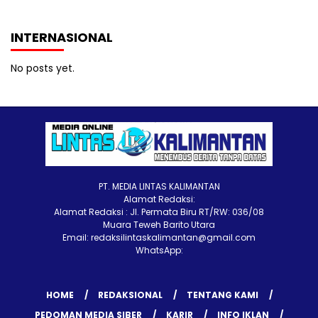
INTERNASIONAL
No posts yet.
PT. MEDIA LINTAS KALIMANTAN
Alamat Redaksi:
Alamat Redaksi : Jl. Permata Biru RT/RW: 036/08
Muara Teweh Barito Utara
Email: redaksilintaskalimantan@gmail.com
WhatsApp:
HOME
REDAKSIONAL
TENTANG KAMI
PEDOMAN MEDIA SIBER
KARIR
INFO IKLAN