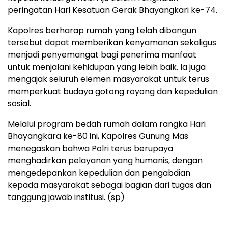
peringatan Hari Kesatuan Gerak Bhayangkari ke-74.
Kapolres berharap rumah yang telah dibangun
tersebut dapat memberikan kenyamanan sekaligus
menjadi penyemangat bagi penerima manfaat
untuk menjalani kehidupan yang lebih baik. Ia juga
mengajak seluruh elemen masyarakat untuk terus
memperkuat budaya gotong royong dan kepedulian
sosial.
Melalui program bedah rumah dalam rangka Hari
Bhayangkara ke-80 ini, Kapolres Gunung Mas
menegaskan bahwa Polri terus berupaya
menghadirkan pelayanan yang humanis, dengan
mengedepankan kepedulian dan pengabdian
kepada masyarakat sebagai bagian dari tugas dan
tanggung jawab institusi. (sp)