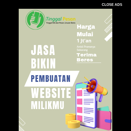
CLOSE ADS