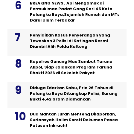
BREAKING NEWS , Api Mengamuk di
Permukiman Padat Gang Sari 45 Kota
Palangka Raya,Sejumlah Rumah dan MTs
Darul Ulum Terbakar
Penyidikan Kasus Penyerangan yang
Tewaskan 3 Polisi di Katingan Resmi
Diambil Alih Polda Kalteng
Kapolres Gunung Mas Sambut Taruna
Akpol, Siap Jalankan Program Taruna
Bhakti 2026 di Sekolah Rakyat
Diduga Edarkan Sabu, Pria 26 Tahun di
Palangka Raya Ditangkap Polisi, Barang
Bukti 4,42 Gram Diamankan
Dua Mantan Lurah Menteng Dilaporkan,
Suriansyah Halim Soroti Dokumen Pasca
Putusan Inkracht