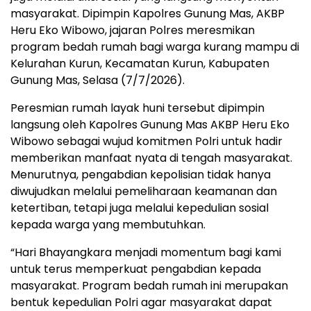
masyarakat. Dipimpin Kapolres Gunung Mas, AKBP
Heru Eko Wibowo, jajaran Polres meresmikan
program bedah rumah bagi warga kurang mampu di
Kelurahan Kurun, Kecamatan Kurun, Kabupaten
Gunung Mas, Selasa (7/7/2026).
Peresmian rumah layak huni tersebut dipimpin
langsung oleh Kapolres Gunung Mas AKBP Heru Eko
Wibowo sebagai wujud komitmen Polri untuk hadir
memberikan manfaat nyata di tengah masyarakat.
Menurutnya, pengabdian kepolisian tidak hanya
diwujudkan melalui pemeliharaan keamanan dan
ketertiban, tetapi juga melalui kepedulian sosial
kepada warga yang membutuhkan.
“Hari Bhayangkara menjadi momentum bagi kami
untuk terus memperkuat pengabdian kepada
masyarakat. Program bedah rumah ini merupakan
bentuk kepedulian Polri agar masyarakat dapat